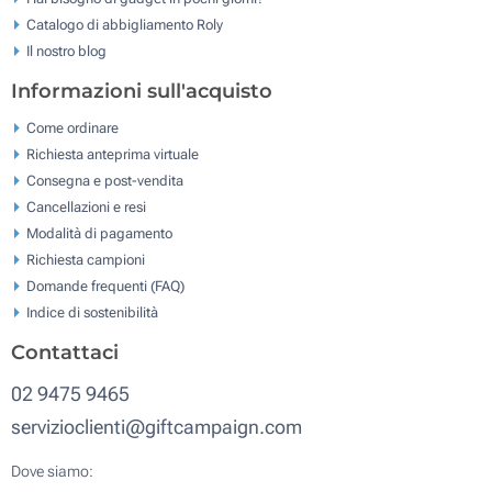
Catalogo di abbigliamento Roly
Il nostro blog
Informazioni sull'acquisto
Come ordinare
Richiesta anteprima virtuale
Consegna e post-vendita
Cancellazioni e resi
Modalità di pagamento
Richiesta campioni
Domande frequenti (FAQ)
Indice di sostenibilità
Contattaci
02 9475 9465
servizioclienti@giftcampaign.com
Dove siamo: