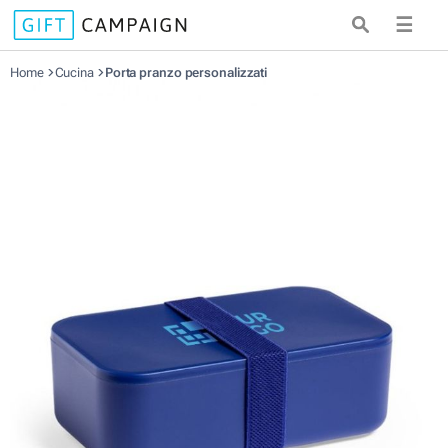
☰
Home
Cucina
Porta pranzo personalizzati