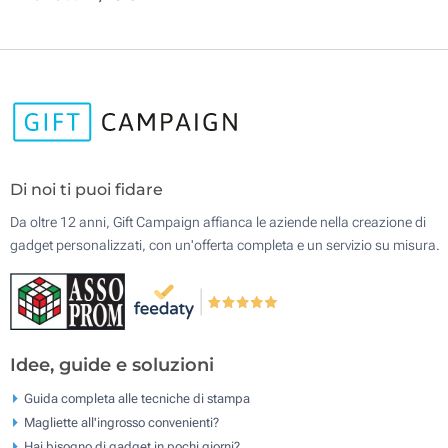
Di noi ti puoi fidare
Da oltre 12 anni, Gift Campaign affianca le aziende nella creazione di
gadget personalizzati, con un'offerta completa e un servizio su misura.
Idee, guide e soluzioni
Guida completa alle tecniche di stampa
Magliette all'ingrosso convenienti?
Hai bisogno di gadget in pochi giorni?