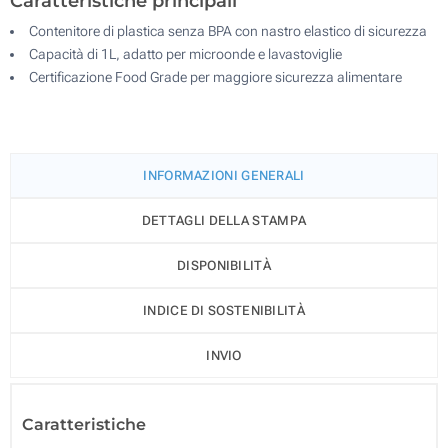
Caratteristiche principali
Contenitore di plastica senza BPA con nastro elastico di sicurezza
Capacità di 1L, adatto per microonde e lavastoviglie
Certificazione Food Grade per maggiore sicurezza alimentare
INFORMAZIONI GENERALI
DETTAGLI DELLA STAMPA
DISPONIBILITÀ
INDICE DI SOSTENIBILITÀ
INVIO
Caratteristiche