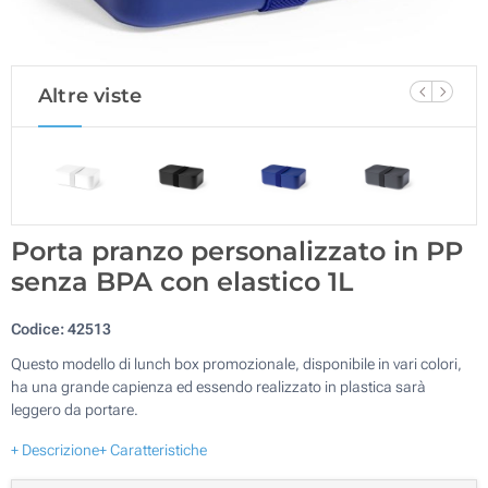
Altre viste
Porta pranzo personalizzato in PP
senza BPA con elastico 1L
Codice:
42513
Questo modello di lunch box promozionale, disponibile in vari colori,
ha una grande capienza ed essendo realizzato in plastica sarà
leggero da portare.
+ Descrizione
+ Caratteristiche