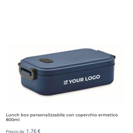
Lunch box personalizzabile con coperchio ermetico
800ml
1,76 €
Prezzo da: