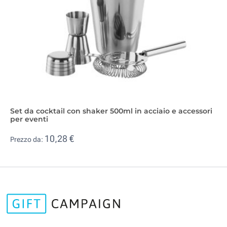
Set da cocktail con shaker 500ml in acciaio e accessori
per eventi
10,28 €
Prezzo da: