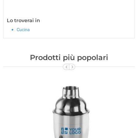
Lo troverai in
Cucina
Prodotti più popolari