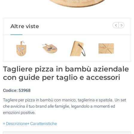
Altre viste
Tagliere pizza in bambù aziendale
con guide per taglio e accessori
Codice:
53968
Tagliere per pizza in bambù con manico, taglierina e spatola. Un set
che avvicina il tuo brand alle famiglie, legandolo a momenti ed
emozioni positive.
+ Descrizione
+ Caratteristiche