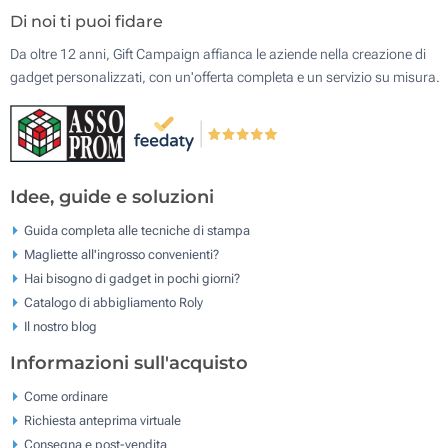
Di noi ti puoi fidare
Da oltre 12 anni, Gift Campaign affianca le aziende nella creazione di
gadget personalizzati, con un'offerta completa e un servizio su misura.
Idee, guide e soluzioni
Guida completa alle tecniche di stampa
Magliette all'ingrosso convenienti?
Hai bisogno di gadget in pochi giorni?
Catalogo di abbigliamento Roly
Il nostro blog
Informazioni sull'acquisto
Come ordinare
Richiesta anteprima virtuale
Consegna e post-vendita