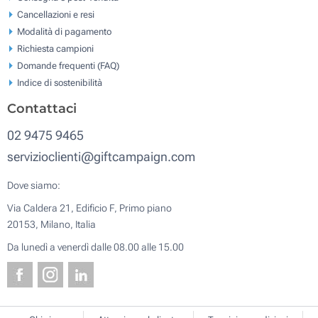
Cancellazioni e resi
Modalità di pagamento
Richiesta campioni
Domande frequenti (FAQ)
Indice di sostenibilità
Contattaci
02 9475 9465
servizioclienti@giftcampaign.com
Dove siamo:
Via Caldera 21, Edificio F, Primo piano
20153, Milano, Italia
Da lunedì a venerdì dalle 08.00 alle 15.00