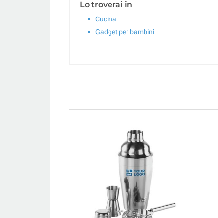
Lo troverai in
Cucina
Gadget per bambini