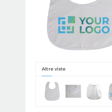
Altre viste