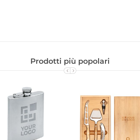
Prodotti più popolari