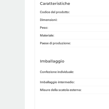
Caratteristiche
Codice del prodotto:
Dimensioni:
Peso:
Materiale:
Paese di produzione:
Imballaggio
Confezione individuale:
Imballaggio intermedio:
Misure della scatola esterna: