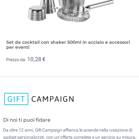
Set da cocktail con shaker 500ml in acciaio e accessori
per eventi
10,28 €
Prezzo da:
Di noi ti puoi fidare
Da oltre 12 anni, Gift Campaign affianca le aziende nella creazione di
gadget personalizzati, con un'offerta completa e un servizio su misura.