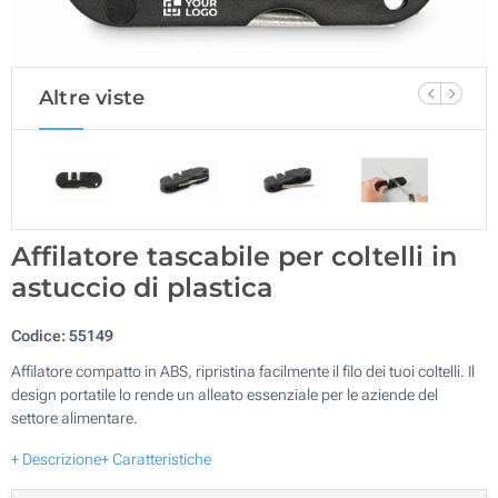
Altre viste
Affilatore tascabile per coltelli in
astuccio di plastica
Codice:
55149
Affilatore compatto in ABS, ripristina facilmente il filo dei tuoi coltelli. Il
design portatile lo rende un alleato essenziale per le aziende del
settore alimentare.
+ Descrizione
+ Caratteristiche