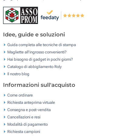
Idee, guide e soluzioni
Guida completa alle tecniche di stampa
Magliette all'ingrosso convenienti?
Hai bisogno di gadget in pochi giorni?
Catalogo di abbigliamento Roly
Il nostro blog
Informazioni sull'acquisto
Come ordinare
Richiesta anteprima virtuale
Consegna e post-vendita
Cancellazioni e resi
Modalità di pagamento
Richiesta campioni