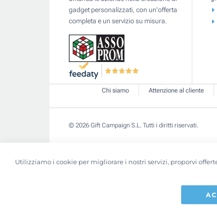
gadget personalizzati, con un'offerta
completa e un servizio su misura.
Chi siamo
Attenzione al cliente
© 2026 Gift Campaign S.L. Tutti i diritti riservati.
Utilizziamo i cookie per migliorare i nostri servizi, proporvi off
AC