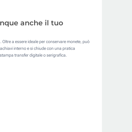
nque anche il tuo
. Oltre a essere ideale per conservare monete, può
tachiavi interno e si chiude con una pratica
stampa transfer digitale o serigrafica.