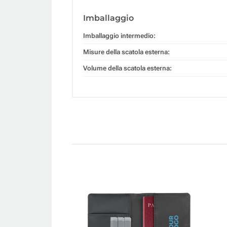
Imballaggio
Imballaggio intermedio:
Misure della scatola esterna:
Volume della scatola esterna: