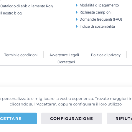
Modalità di pagamento
Catalogo di abbigliamento Roly
Richiesta campioni
Il nostro blog
Domande frequenti (FAQ)
Indice di sostenibilità
Termini e condizioni
Avvertenze Legali
Politica di privacy
Contattaci
erte personalizzate e migliorare la vostra esperienza. Trovate maggiori
cliccando sul "Accettare", oppure configurare il loro utilizzo.
CETTARE
CONFIGURAZIONE
RIFIU