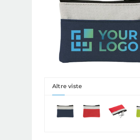
Altre viste