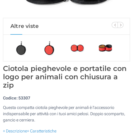
Altre viste
Ciotola pieghevole e portatile con
logo per animali con chiusura a
zip
Codice:
53307
Questa compatta ciotola pieghevole per animali è l’accessorio
indispensabile per attività con i tuoi amici pelosi. Doppio scomparto,
gancio e cerniera.
+ Descrizione
+ Caratteristiche