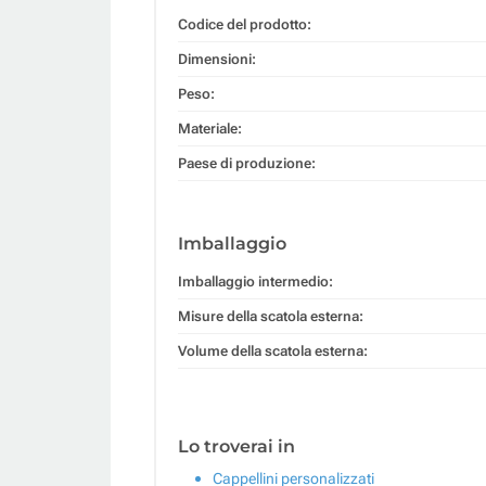
Codice del prodotto:
Dimensioni:
Peso:
Materiale:
Paese di produzione:
Imballaggio
Imballaggio intermedio:
Misure della scatola esterna:
Volume della scatola esterna:
Lo troverai in
Cappellini personalizzati