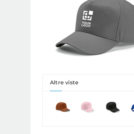
Altre viste