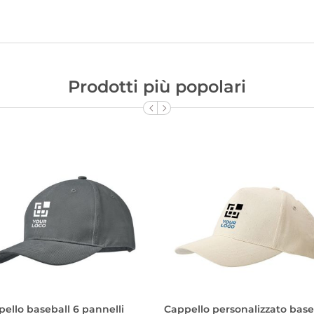
Prodotti più popolari
ello baseball 6 pannelli
Cappello personalizzato base