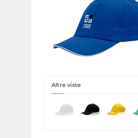
Altre viste