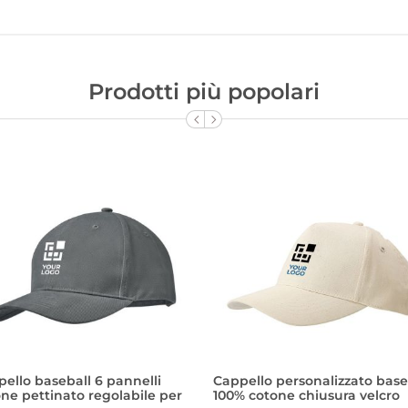
Prodotti più popolari
ello baseball 6 pannelli
Cappello personalizzato base
ne pettinato regolabile per
100% cotone chiusura velcro