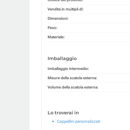
Vendita in multipli di:
Dimensioni:
Peso:
Materiale:
Imballaggio
Imballaggio intermedio:
Misure della scatola esterna:
Volume della scatola esterna:
Lo troverai in
Cappellini personalizzati