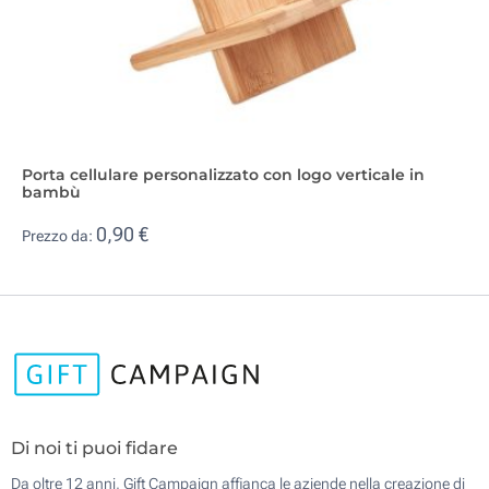
Porta cellulare personalizzato con logo verticale in
bambù
0,90 €
Prezzo da:
Di noi ti puoi fidare
Da oltre 12 anni, Gift Campaign affianca le aziende nella creazione di