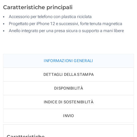
Caratteristiche principali
Accessorio per telefono con plastica riciclata
Progettato per iPhone 12 e successivi, forte tenuta magnetica
Anello integrato per una presa sicura o supporto a mani libere
INFORMAZIONI GENERALI
DETTAGLI DELLA STAMPA
DISPONIBILITÀ
INDICE DI SOSTENIBILITÀ
INVIO
Caratteristiche