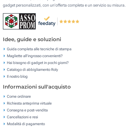
gadget personalizzati, con un'offerta completa e un servizio su misura.
Idee, guide e soluzioni
Guida completa alle tecniche di stampa
Magliette all'ingrosso convenienti?
Hai bisogno di gadget in pochi giorni?
Catalogo di abbigliamento Roly
Il nostro blog
Informazioni sull'acquisto
Come ordinare
Richiesta anteprima virtuale
Consegna e post-vendita
Cancellazioni e resi
Modalità di pagamento