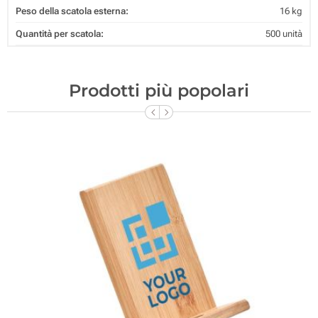
Peso della scatola esterna:
16 kg
Quantità per scatola:
500 unità
Prodotti più popolari