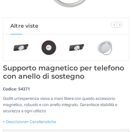
Altre viste
Supporto magnetico per telefono
con anello di sostegno
Codice:
54371
Goditi un’esperienza visiva a mani libere con questo accessorio
magnetico, robusto e con anello integrato. Garantisce stabilità e
sicurezza a ogni utilizzo.
+ Descrizione
+ Caratteristiche