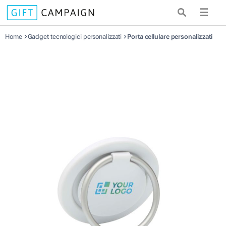
☰
Home
Gadget tecnologici personalizzati
Porta cellulare personalizzati