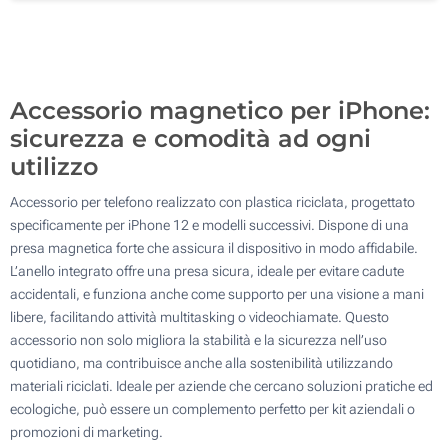
200
Aggiorna
Quantità desiderata :
Accessorio magnetico per iPhone:
sicurezza e comodità ad ogni
utilizzo
Accessorio per telefono realizzato con plastica riciclata, progettato
specificamente per iPhone 12 e modelli successivi. Dispone di una
presa magnetica forte che assicura il dispositivo in modo affidabile.
L’anello integrato offre una presa sicura, ideale per evitare cadute
accidentali, e funziona anche come supporto per una visione a mani
libere, facilitando attività multitasking o videochiamate. Questo
accessorio non solo migliora la stabilità e la sicurezza nell’uso
quotidiano, ma contribuisce anche alla sostenibilità utilizzando
materiali riciclati. Ideale per aziende che cercano soluzioni pratiche ed
ecologiche, può essere un complemento perfetto per kit aziendali o
promozioni di marketing.