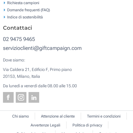
Richiesta campioni
Domande frequenti (FAQ)
Indice di sostenibilità
Contattaci
02 9475 9465
servizioclienti@giftcampaign.com
Dove siamo:
Via Caldera 21, Edificio F, Primo piano
20153, Milano, Italia
Da lunedì a venerdì dalle 08.00 alle 15.00
Chi siamo
Attenzione al cliente
Termini e condizioni
Avvertenze Legali
Politica di privacy