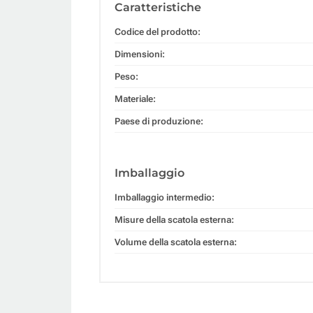
Caratteristiche
Codice del prodotto:
Dimensioni:
Peso:
Materiale:
Paese di produzione:
Imballaggio
Imballaggio intermedio:
Misure della scatola esterna:
Volume della scatola esterna: