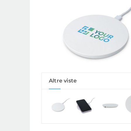
Altre viste