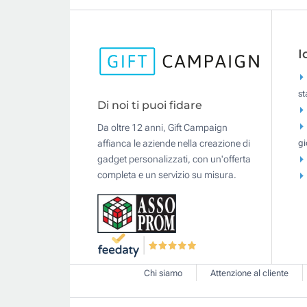
I
s
Di noi ti puoi fidare
Da oltre 12 anni, Gift Campaign
gi
affianca le aziende nella creazione di
gadget personalizzati, con un'offerta
completa e un servizio su misura.
Chi siamo
Attenzione al cliente