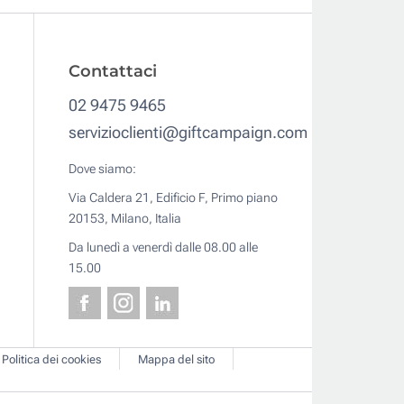
Contattaci
02 9475 9465
servizioclienti@giftcampaign.com
Dove siamo:
Via Caldera 21, Edificio F, Primo piano
20153, Milano, Italia
Da lunedì a venerdì dalle 08.00 alle
15.00
Politica dei cookies
Mappa del sito