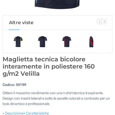
Altre viste
Maglietta tecnica bicolore
interamente in poliestere 160
g/m2 Velilla
Codice:
50199
Ottieni il massimo rendimento con una t-shirt tecnica traspirante.
Design con inserti laterali e sotto le ascelle colorati a contrasto per un
look dinamico e professionale.
+ Descrizione
+ Caratteristiche