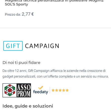
Maglietta tecnica personalizzata in poliestere 140g/m2
SOL'S Sporty
2,77 €
Prezzo da:
Di noi ti puoi fidare
Da oltre 12 anni, Gift Campaign affianca le aziende nella creazione di
gadget personalizzati, con un'offerta completa e un servizio su misura.
Idee, guide e soluzioni