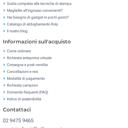
Guida completa alle tecniche di stampa
Magliette all'ingrosso convenienti?
Hai bisogno di gadget in pochi giorni?
Catalogo di abbigliamento Roly
Il nostro blog
Informazioni sull'acquisto
Come ordinare
Richiesta anteprima virtuale
Consegna e post-vendita
Cancellazioni e resi
Modalità di pagamento
Richiesta campioni
Domande frequenti (FAQ)
Indice di sostenibilità
Contattaci
02 9475 9465