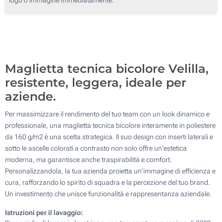
Senza stampa
Maglietta tecnica bicolore Velilla,
resistente, leggera, ideale per
aziende.
Per massimizzare il rendimento del tuo team con un look dinamico e
professionale, una maglietta tecnica bicolore interamente in poliestere
da 160 g/m2 è una scelta strategica. Il suo design con inserti laterali e
sotto le ascelle colorati a contrasto non solo offre un'estetica
moderna, ma garantisce anche traspirabilità e comfort.
Personalizzandola, la tua azienda proietta un'immagine di efficienza e
cura, rafforzando lo spirito di squadra e la percezione del tuo brand.
Un investimento che unisce funzionalità e rappresentanza aziendale.
Istruzioni per il lavaggio: