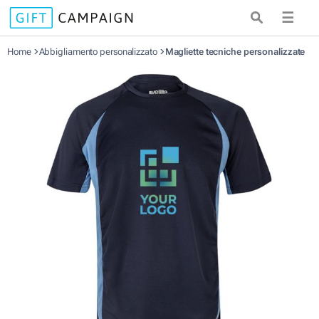
☰
Home
Abbigliamento personalizzato
Magliette tecniche personalizzate