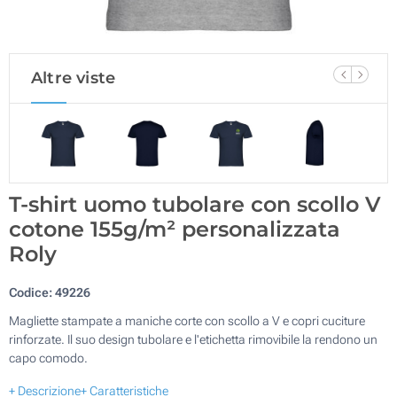
Altre viste
T-shirt uomo tubolare con scollo V
cotone 155g/m² personalizzata
Roly
Codice:
49226
Magliette stampate a maniche corte con scollo a V e copri cuciture
rinforzate. Il suo design tubolare e l'etichetta rimovibile la rendono un
capo comodo.
+ Descrizione
+ Caratteristiche