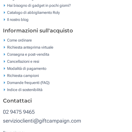
Hai bisogno di gadget in pochi giorni?
Catalogo di abbigliamento Roly
Il nostro blog
Informazioni sull'acquisto
Come ordinare
Richiesta anteprima virtuale
Consegna e post-vendita
Cancellazioni e resi
Modalità di pagamento
Richiesta campioni
Domande frequenti (FAQ)
Indice di sostenibilità
Contattaci
02 9475 9465
servizioclienti@giftcampaign.com