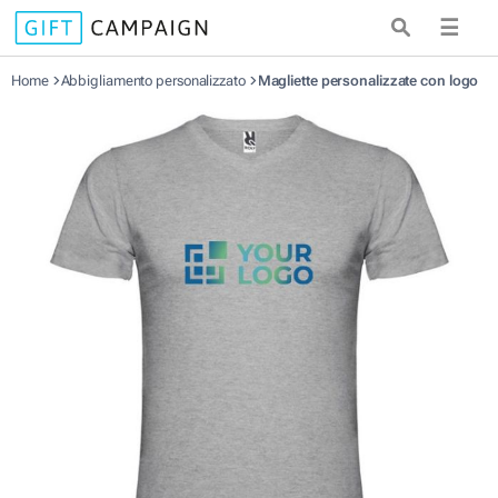
☰
Home
Abbigliamento personalizzato
Magliette personalizzate con logo