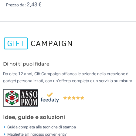
2,43 €
Prezzo da:
Di noi ti puoi fidare
Da oltre 12 anni, Gift Campaign affianca le aziende nella creazione di
gadget personalizzati, con un'offerta completa e un servizio su misura.
Idee, guide e soluzioni
Guida completa alle tecniche di stampa
Magliette all'ingrosso convenienti?