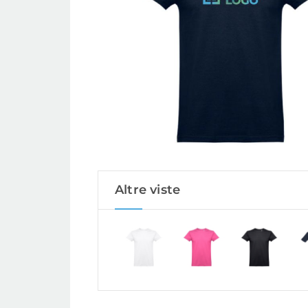
Altre viste