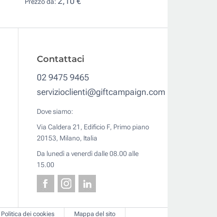
2,10 €
Prezzo da:
Contattaci
02 9475 9465
servizioclienti@giftcampaign.com
Dove siamo:
Via Caldera 21, Edificio F, Primo piano
20153, Milano, Italia
Da lunedì a venerdì dalle 08.00 alle
15.00
Politica dei cookies
Mappa del sito