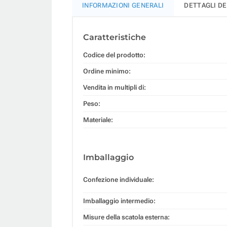
INFORMAZIONI GENERALI
DETTAGLI D
Caratteristiche
Codice del prodotto:
Ordine minimo:
Vendita in multipli di:
Peso:
Materiale:
Imballaggio
Confezione individuale:
Imballaggio intermedio:
Misure della scatola esterna: