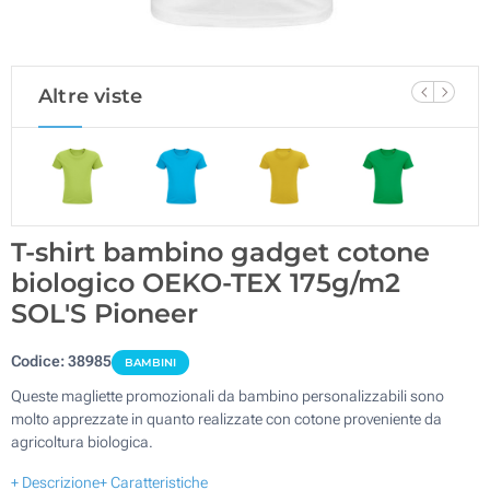
Altre viste
T-shirt bambino gadget cotone
biologico OEKO-TEX 175g/m2
SOL'S Pioneer
Codice:
38985
BAMBINI
Queste magliette promozionali da bambino personalizzabili sono
molto apprezzate in quanto realizzate con cotone proveniente da
agricoltura biologica.
+ Descrizione
+ Caratteristiche