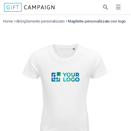
☰
Home
Abbigliamento personalizzato
Magliette personalizzate con logo