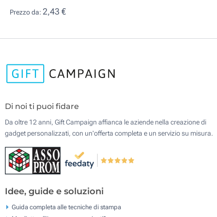
2,43 €
Prezzo da:
Di noi ti puoi fidare
Da oltre 12 anni, Gift Campaign affianca le aziende nella creazione di
gadget personalizzati, con un'offerta completa e un servizio su misura.
Idee, guide e soluzioni
Guida completa alle tecniche di stampa