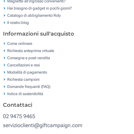
Magliette all'ingrosso convenienti?
Hai bisogno di gadget in pochi giorni?
Catalogo di abbigliamento Roly
Il nostro blog
Informazioni sull'acquisto
Come ordinare
Richiesta anteprima virtuale
Consegna e post-vendita
Cancellazioni e resi
Modalità di pagamento
Richiesta campioni
Domande frequenti (FAQ)
Indice di sostenibilità
Contattaci
02 9475 9465
servizioclienti@giftcampaign.com