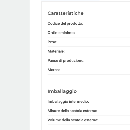
Caratteristiche
Codice del prodotto:
Ordine minimo:
Peso:
Materiale:
Paese di produzione:
Marca:
Imballaggio
Imballaggio intermedio:
Misure della scatola esterna:
Volume della scatola esterna: