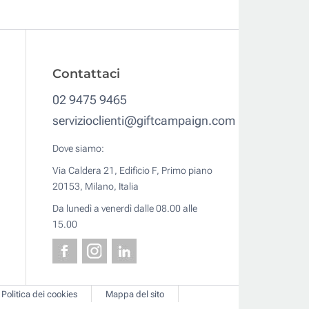
Contattaci
02 9475 9465
servizioclienti@giftcampaign.com
Dove siamo:
Via Caldera 21, Edificio F, Primo piano
20153, Milano, Italia
Da lunedì a venerdì dalle 08.00 alle
15.00
Politica dei cookies
Mappa del sito