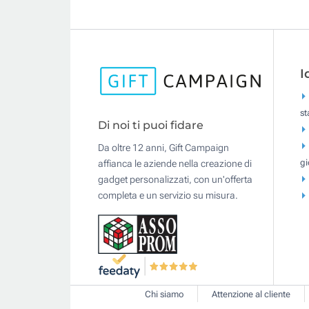
I
s
Di noi ti puoi fidare
Da oltre 12 anni, Gift Campaign
gi
affianca le aziende nella creazione di
gadget personalizzati, con un'offerta
completa e un servizio su misura.
Chi siamo
Attenzione al cliente