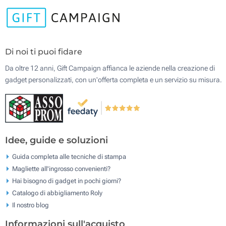
Di noi ti puoi fidare
Da oltre 12 anni, Gift Campaign affianca le aziende nella creazione di
gadget personalizzati, con un'offerta completa e un servizio su misura.
Idee, guide e soluzioni
Guida completa alle tecniche di stampa
Magliette all'ingrosso convenienti?
Hai bisogno di gadget in pochi giorni?
Catalogo di abbigliamento Roly
Il nostro blog
Informazioni sull'acquisto