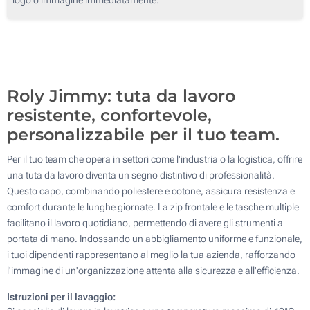
Roly Jimmy: tuta da lavoro
resistente, confortevole,
personalizzabile per il tuo team.
Per il tuo team che opera in settori come l'industria o la logistica, offrire
una tuta da lavoro diventa un segno distintivo di professionalità.
Questo capo, combinando poliestere e cotone, assicura resistenza e
comfort durante le lunghe giornate. La zip frontale e le tasche multiple
facilitano il lavoro quotidiano, permettendo di avere gli strumenti a
portata di mano. Indossando un abbigliamento uniforme e funzionale,
i tuoi dipendenti rappresentano al meglio la tua azienda, rafforzando
l'immagine di un'organizzazione attenta alla sicurezza e all'efficienza.
Istruzioni per il lavaggio: