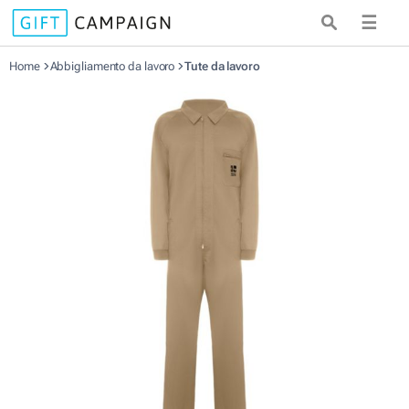
☰
Home
Abbigliamento da lavoro
Tute da lavoro