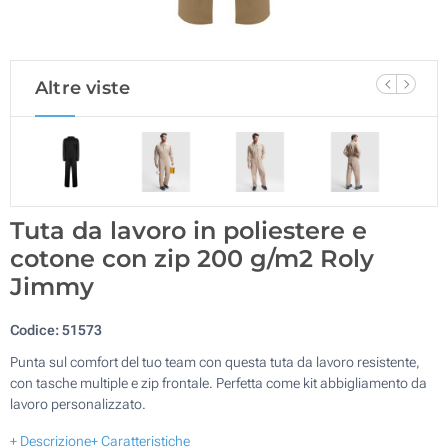
Altre viste
Tuta da lavoro in poliestere e
cotone con zip 200 g/m2 Roly
Jimmy
Codice:
51573
Punta sul comfort del tuo team con questa tuta da lavoro resistente,
con tasche multiple e zip frontale. Perfetta come kit abbigliamento da
lavoro personalizzato.
+ Descrizione
+ Caratteristiche