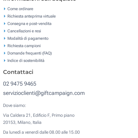
Come ordinare
Richiesta anteprima virtuale
Consegna e post-vendita
Cancellazioni e resi
Modalità di pagamento
Richiesta campioni
Domande frequenti (FAQ)
Indice di sostenibilità
Contattaci
02 9475 9465
servizioclienti@giftcampaign.com
Dove siamo:
Via Caldera 21, Edificio F, Primo piano
20153, Milano, Italia
Da lunedì a venerdì dalle 08.00 alle 15.00