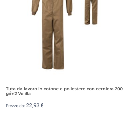
Tuta da lavoro in cotone e poliestere con cerniera 200
g/m2 Velilla
22,93 €
Prezzo da: