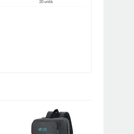
20 unità