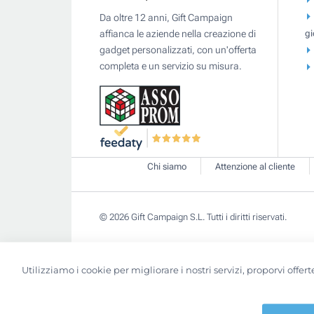
Da oltre 12 anni, Gift Campaign
gi
affianca le aziende nella creazione di
gadget personalizzati, con un'offerta
completa e un servizio su misura.
Chi siamo
Attenzione al cliente
© 2026 Gift Campaign S.L. Tutti i diritti riservati.
Utilizziamo i cookie per migliorare i nostri servizi, proporvi off