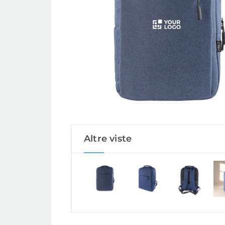
Altre viste