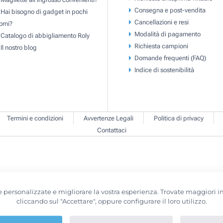
Consegna e post-vendita
Hai bisogno di gadget in pochi
Cancellazioni e resi
orni?
Modalità di pagamento
Catalogo di abbigliamento Roly
Richiesta campioni
Il nostro blog
Domande frequenti (FAQ)
Indice di sostenibilità
Termini e condizioni
Avvertenze Legali
Politica di privacy
Contattaci
erte personalizzate e migliorare la vostra esperienza. Trovate maggiori
cliccando sul "Accettare", oppure configurare il loro utilizzo.