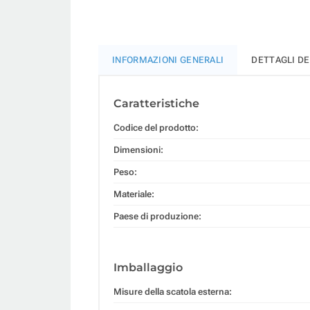
INFORMAZIONI GENERALI
DETTAGLI D
Caratteristiche
Codice del prodotto:
Dimensioni:
Peso:
Materiale:
Paese di produzione:
Imballaggio
Misure della scatola esterna: