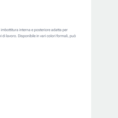
 imbottitura interna e posteriore adatta per
 di lavoro. Disponibile in vari colori formali, può