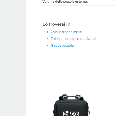
Volume della scatola esterna:
Lo troverai in
Zaini personalizzati
Zaini porta pc personalizzati
Gadget scuola