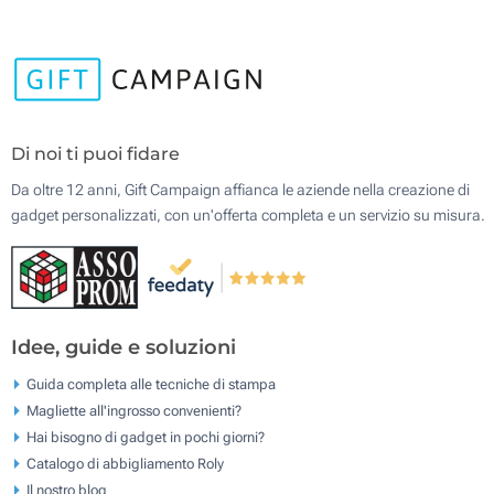
Di noi ti puoi fidare
Da oltre 12 anni, Gift Campaign affianca le aziende nella creazione di
gadget personalizzati, con un'offerta completa e un servizio su misura.
Idee, guide e soluzioni
Guida completa alle tecniche di stampa
Magliette all'ingrosso convenienti?
Hai bisogno di gadget in pochi giorni?
Catalogo di abbigliamento Roly
Il nostro blog