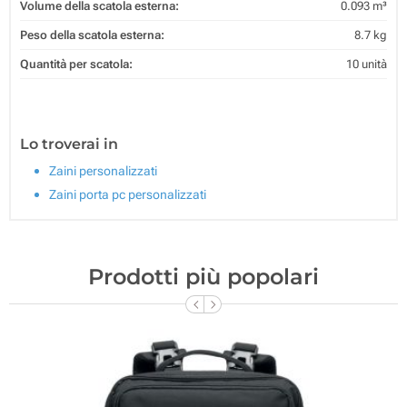
Volume della scatola esterna:
0.093 m³
Peso della scatola esterna:
8.7 kg
Quantità per scatola:
10 unità
Lo troverai in
Zaini personalizzati
Zaini porta pc personalizzati
Prodotti più popolari