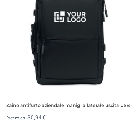
Zaino antifurto aziendale maniglia laterale uscita USB
30,94 €
Prezzo da: