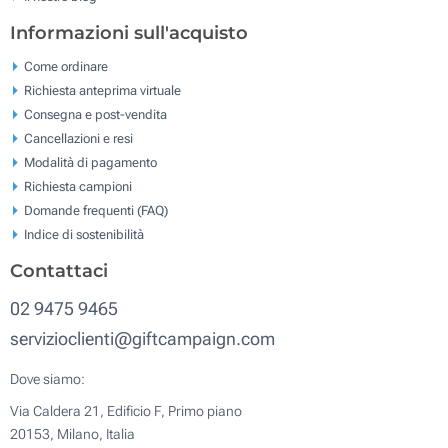
Informazioni sull'acquisto
Come ordinare
Richiesta anteprima virtuale
Consegna e post-vendita
Cancellazioni e resi
Modalità di pagamento
Richiesta campioni
Domande frequenti (FAQ)
Indice di sostenibilità
Contattaci
02 9475 9465
servizioclienti@giftcampaign.com
Dove siamo:
Via Caldera 21, Edificio F, Primo piano
20153, Milano, Italia