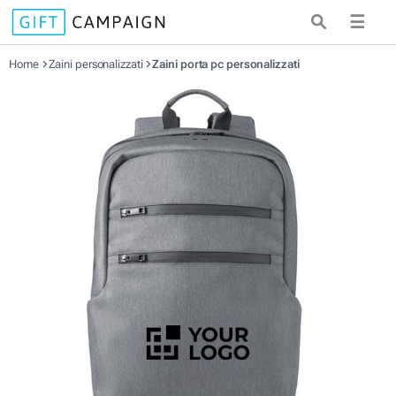
☰
Home
Zaini personalizzati
Zaini porta pc personalizzati