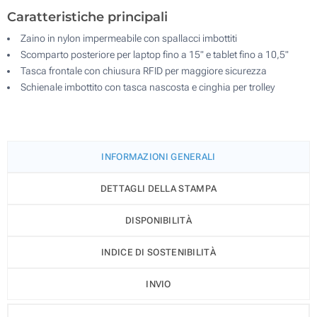
Caratteristiche principali
Zaino in nylon impermeabile con spallacci imbottiti
Scomparto posteriore per laptop fino a 15" e tablet fino a 10,5"
Tasca frontale con chiusura RFID per maggiore sicurezza
Schienale imbottito con tasca nascosta e cinghia per trolley
INFORMAZIONI GENERALI
DETTAGLI DELLA STAMPA
DISPONIBILITÀ
INDICE DI SOSTENIBILITÀ
INVIO