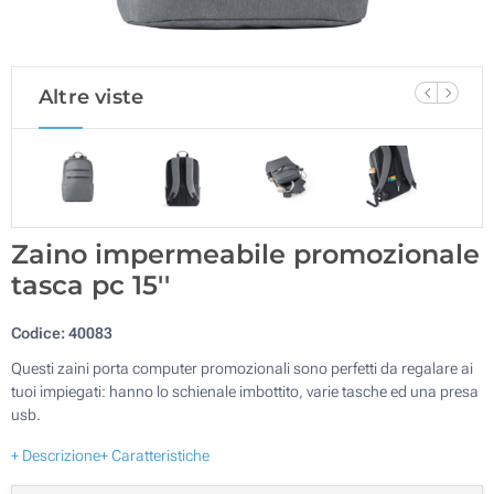
Altre viste
Zaino impermeabile promozionale
tasca pc 15''
Codice:
40083
Questi zaini porta computer promozionali sono perfetti da regalare ai
tuoi impiegati: hanno lo schienale imbottito, varie tasche ed una presa
usb.
+ Descrizione
+ Caratteristiche