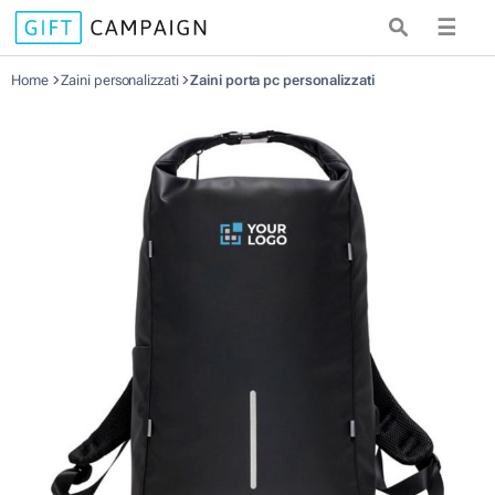
☰
Home
Zaini personalizzati
Zaini porta pc personalizzati