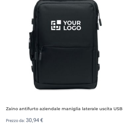
Zaino antifurto aziendale maniglia laterale uscita USB
30,94 €
Prezzo da: