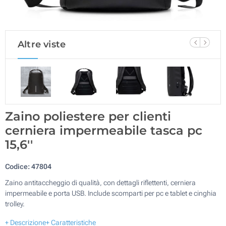
Altre viste
Zaino poliestere per clienti
cerniera impermeabile tasca pc
15,6''
Codice:
47804
Zaino antitaccheggio di qualità, con dettagli riflettenti, cerniera
impermeabile e porta USB. Include scomparti per pc e tablet e cinghia
trolley.
+ Descrizione
+ Caratteristiche