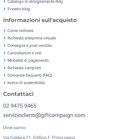
Catalogo di abbigliamento Roly
Il nostro blog
Informazioni sull'acquisto
Come ordinare
Richiesta anteprima virtuale
Consegna e post-vendita
Cancellazioni e resi
Modalità di pagamento
Richiesta campioni
Domande frequenti (FAQ)
Indice di sostenibilità
Contattaci
02 9475 9465
servizioclienti@giftcampaign.com
Dove siamo:
Via Caldera 21, Edificio F, Primo piano