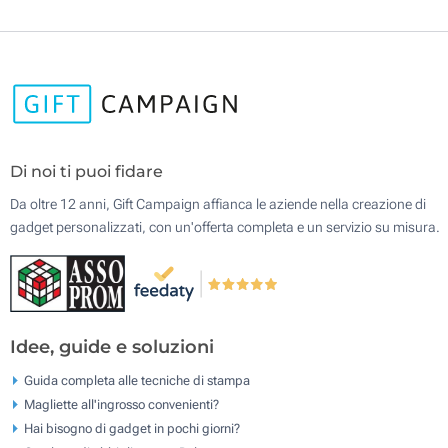
Di noi ti puoi fidare
Da oltre 12 anni, Gift Campaign affianca le aziende nella creazione di
gadget personalizzati, con un'offerta completa e un servizio su misura.
Idee, guide e soluzioni
Guida completa alle tecniche di stampa
Magliette all'ingrosso convenienti?
Hai bisogno di gadget in pochi giorni?