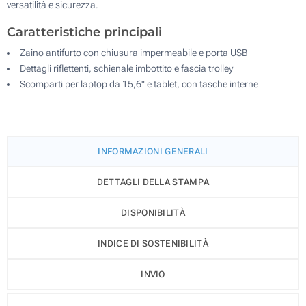
versatilità e sicurezza.
Caratteristiche principali
Zaino antifurto con chiusura impermeabile e porta USB
Dettagli riflettenti, schienale imbottito e fascia trolley
Scomparti per laptop da 15,6" e tablet, con tasche interne
INFORMAZIONI GENERALI
DETTAGLI DELLA STAMPA
DISPONIBILITÀ
INDICE DI SOSTENIBILITÀ
INVIO