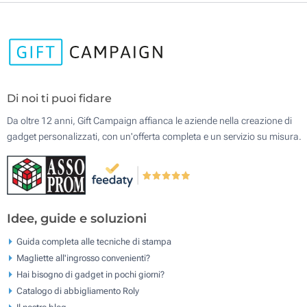
Di noi ti puoi fidare
Da oltre 12 anni, Gift Campaign affianca le aziende nella creazione di
gadget personalizzati, con un'offerta completa e un servizio su misura.
Idee, guide e soluzioni
Guida completa alle tecniche di stampa
Magliette all'ingrosso convenienti?
Hai bisogno di gadget in pochi giorni?
Catalogo di abbigliamento Roly
Il nostro blog