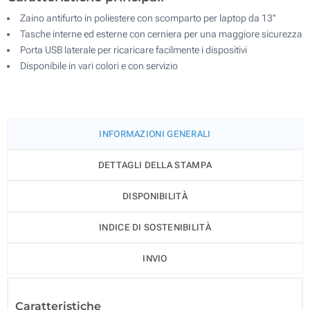
Zaino antifurto in poliestere con scomparto per laptop da 13''
Tasche interne ed esterne con cerniera per una maggiore sicurezza
Porta USB laterale per ricaricare facilmente i dispositivi
Disponibile in vari colori e con servizio
INFORMAZIONI GENERALI
DETTAGLI DELLA STAMPA
DISPONIBILITÀ
INDICE DI SOSTENIBILITÀ
INVIO
Caratteristiche