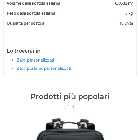
Volume della scatola esterna:
0.0632 m³
Peso della scatola esterna:
6 kg
Quantità per scatola:
10 unità
Lo troverai in
Zaini personalizzati
Zaini porta pc personalizzati
Prodotti più popolari