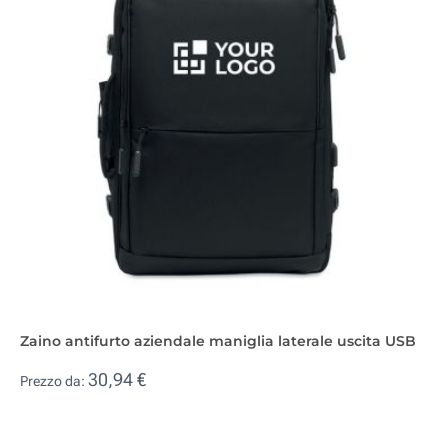
Zaino antifurto aziendale maniglia laterale uscita USB
30,94 €
Prezzo da: