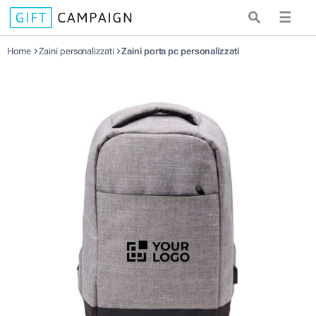
☰
Home
Zaini personalizzati
Zaini porta pc personalizzati