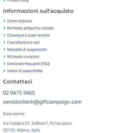
Informazioni sull'acquisto
Come ordinare
Richiesta anteprima virtuale
Consegna e post-vendita
Cancellazioni e resi
Modalità di pagamento
Richiesta campioni
Domande frequenti (FAQ)
Indice di sostenibilità
Contattaci
02 9475 9465
servizioclienti@giftcampaign.com
Dove siamo:
Via Caldera 21, Edificio F, Primo piano
20153, Milano, Italia