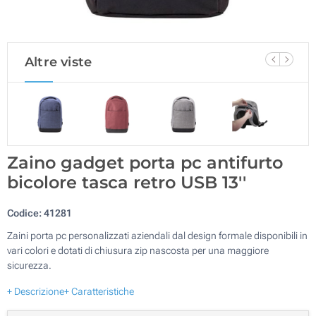
Altre viste
Zaino gadget porta pc antifurto
bicolore tasca retro USB 13''
Codice:
41281
Zaini porta pc personalizzati aziendali dal design formale disponibili in
vari colori e dotati di chiusura zip nascosta per una maggiore
sicurezza.
+ Descrizione
+ Caratteristiche