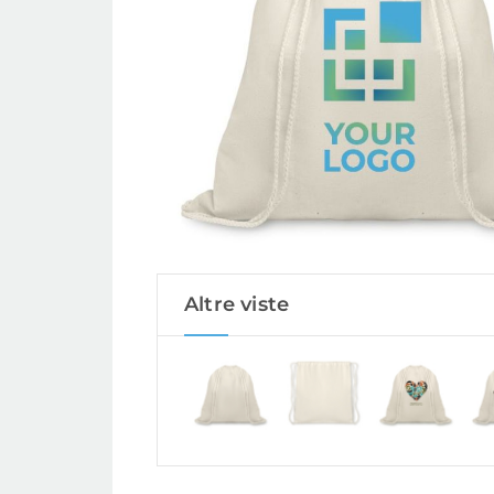
Altre viste