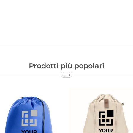
Prodotti più popolari