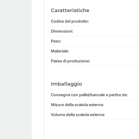
Caratteristiche
Codice del prodotto:
Dimensioni:
Peso:
Materiale:
Paese di produzione:
Imballaggio
Consegna con pallet/bancale a partire da:
Misure della scatola esterna:
Volume della scatola esterna: