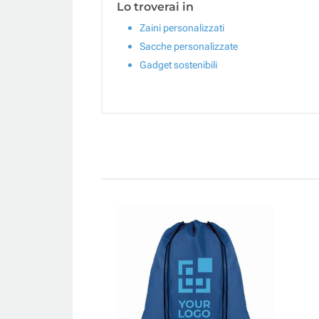
Lo troverai in
Zaini personalizzati
Sacche personalizzate
Gadget sostenibili