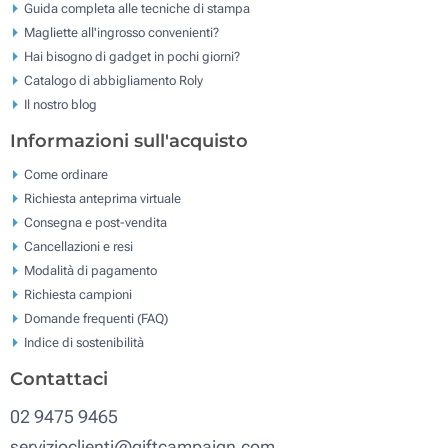
Guida completa alle tecniche di stampa
Magliette all'ingrosso convenienti?
Hai bisogno di gadget in pochi giorni?
Catalogo di abbigliamento Roly
Il nostro blog
Informazioni sull'acquisto
Come ordinare
Richiesta anteprima virtuale
Consegna e post-vendita
Cancellazioni e resi
Modalità di pagamento
Richiesta campioni
Domande frequenti (FAQ)
Indice di sostenibilità
Contattaci
02 9475 9465
servizioclienti@giftcampaign.com