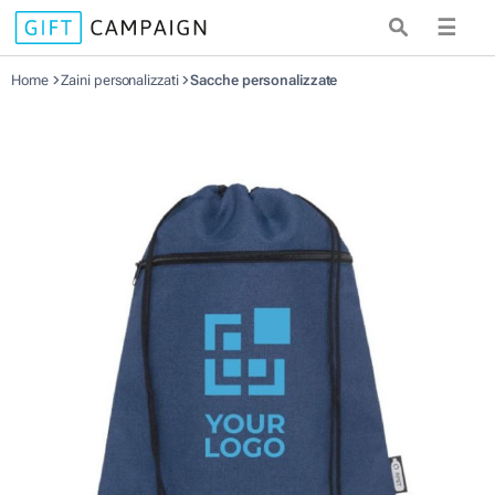
☰
Home
Zaini personalizzati
Sacche personalizzate