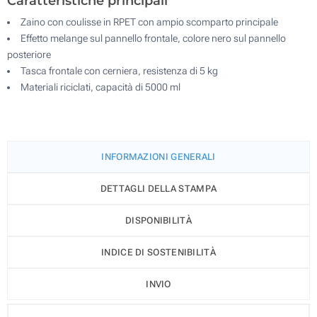
Caratteristiche principali
Zaino con coulisse in RPET con ampio scomparto principale
Effetto melange sul pannello frontale, colore nero sul pannello
posteriore
Tasca frontale con cerniera, resistenza di 5 kg
Materiali riciclati, capacità di 5000 ml
INFORMAZIONI GENERALI
DETTAGLI DELLA STAMPA
DISPONIBILITÀ
INDICE DI SOSTENIBILITÀ
INVIO