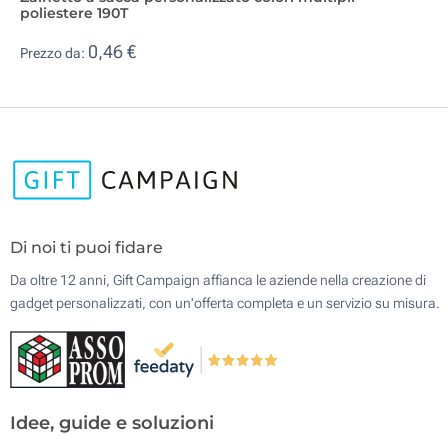
poliestere 190T
0,46 €
Prezzo da:
Di noi ti puoi fidare
Da oltre 12 anni, Gift Campaign affianca le aziende nella creazione di
gadget personalizzati, con un'offerta completa e un servizio su misura.
Idee, guide e soluzioni