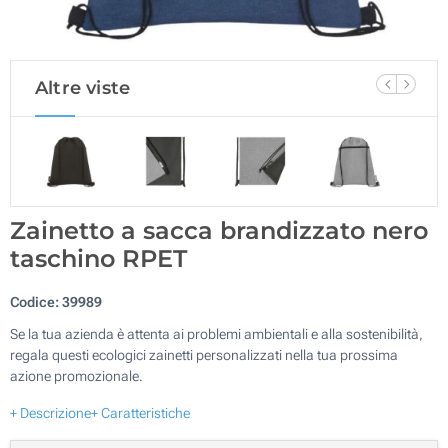
Altre viste
Zainetto a sacca brandizzato nero
taschino RPET
Codice:
39989
Se la tua azienda è attenta ai problemi ambientali e alla sostenibilità,
regala questi ecologici zainetti personalizzati nella tua prossima
azione promozionale.
+ Descrizione
+ Caratteristiche