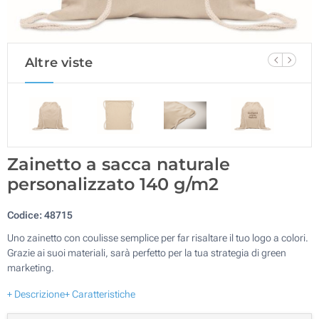
Altre viste
Zainetto a sacca naturale
personalizzato 140 g/m2
Codice:
48715
Uno zainetto con coulisse semplice per far risaltare il tuo logo a colori.
Grazie ai suoi materiali, sarà perfetto per la tua strategia di green
marketing.
+ Descrizione
+ Caratteristiche