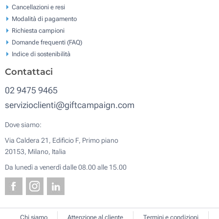
Cancellazioni e resi
Modalità di pagamento
Richiesta campioni
Domande frequenti (FAQ)
Indice di sostenibilità
Contattaci
02 9475 9465
servizioclienti@giftcampaign.com
Dove siamo:
Via Caldera 21, Edificio F, Primo piano
20153, Milano, Italia
Da lunedì a venerdì dalle 08.00 alle 15.00
Chi siamo
Attenzione al cliente
Termini e condizioni