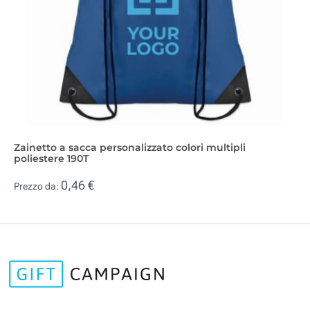
Zainetto a sacca personalizzato colori multipli
poliestere 190T
0,46 €
Prezzo da: