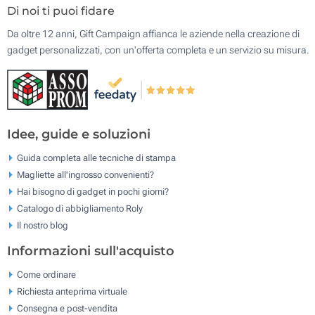
Di noi ti puoi fidare
Da oltre 12 anni, Gift Campaign affianca le aziende nella creazione di
gadget personalizzati, con un'offerta completa e un servizio su misura.
Idee, guide e soluzioni
Guida completa alle tecniche di stampa
Magliette all'ingrosso convenienti?
Hai bisogno di gadget in pochi giorni?
Catalogo di abbigliamento Roly
Il nostro blog
Informazioni sull'acquisto
Come ordinare
Richiesta anteprima virtuale
Consegna e post-vendita