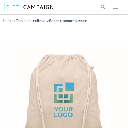
☰
Home
Zaini personalizzati
Sacche personalizzate