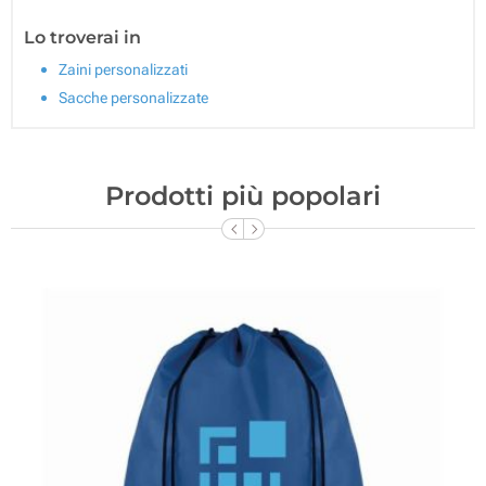
Lo troverai in
Zaini personalizzati
Sacche personalizzate
Prodotti più popolari