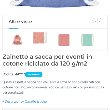
Altre viste
Zainetto a sacca per eventi in
cotone riciclato da 120 g/m2
Codice:
44227
BAMBINI
Questi zainetti a sacca con chiusura a strozzo sono realizzati con
cotone riciclato, un'opzione ecologica per i tuoi articoli promozionali
personalizzati.
+ Descrizione
+ Caratteristiche