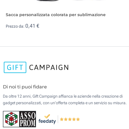
Sacca personalizzata colorata per sublimazione
0,41 €
Prezzo da:
Di noi ti puoi fidare
Da oltre 12 anni, Gift Campaign affianca le aziende nella creazione di
gadget personalizzati, con un'offerta completa e un servizio su misura.