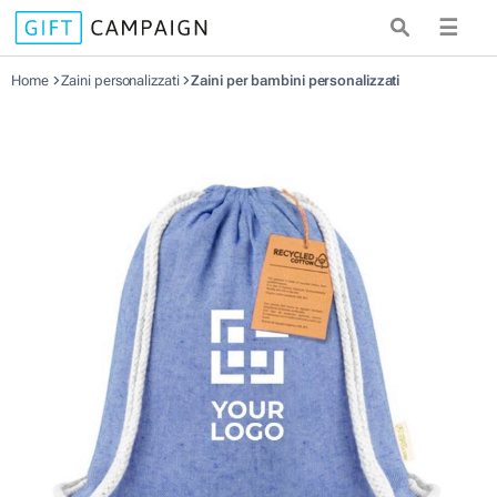
☰
Home
Zaini personalizzati
Zaini per bambini personalizzati