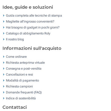
Idee, guide e soluzioni
Guida completa alle tecniche di stampa
Magliette all'ingrosso convenienti?
Hai bisogno di gadget in pochi giorni?
Catalogo di abbigliamento Roly
Il nostro blog
Informazioni sull'acquisto
Come ordinare
Richiesta anteprima virtuale
Consegna e post-vendita
Cancellazioni e resi
Modalità di pagamento
Richiesta campioni
Domande frequenti (FAQ)
Indice di sostenibilità
Contattaci