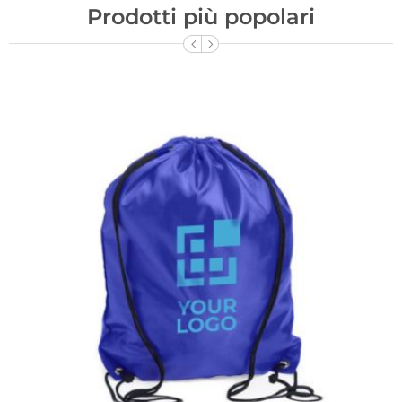
Prodotti più popolari