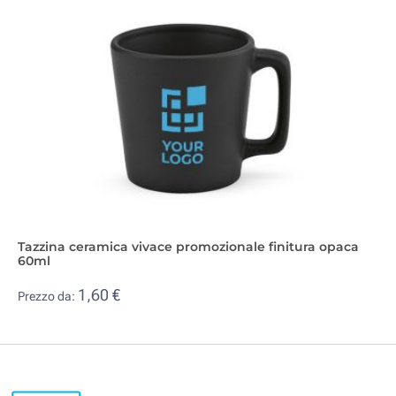
Tazzina ceramica vivace promozionale finitura opaca
60ml
1,60 €
Prezzo da: