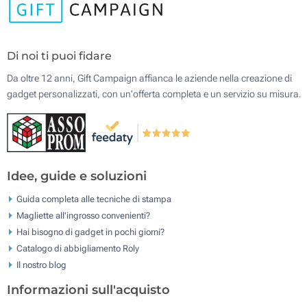
Di noi ti puoi fidare
Da oltre 12 anni, Gift Campaign affianca le aziende nella creazione di
gadget personalizzati, con un'offerta completa e un servizio su misura.
Idee, guide e soluzioni
Guida completa alle tecniche di stampa
Magliette all'ingrosso convenienti?
Hai bisogno di gadget in pochi giorni?
Catalogo di abbigliamento Roly
Il nostro blog
Informazioni sull'acquisto