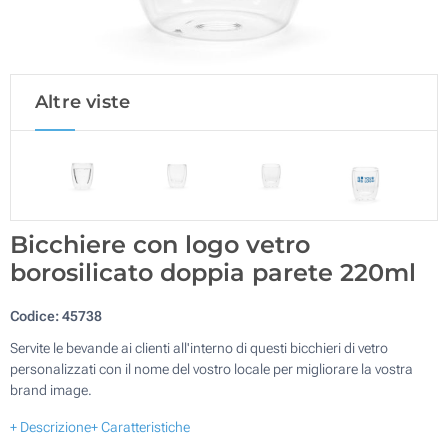
Altre viste
Bicchiere con logo vetro
borosilicato doppia parete 220ml
Codice:
45738
Servite le bevande ai clienti all'interno di questi bicchieri di vetro
personalizzati con il nome del vostro locale per migliorare la vostra
brand image.
+ Descrizione
+ Caratteristiche