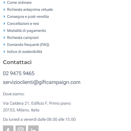
Come ordinare
Richiesta anteprima virtuale
Consegna e post-vendita
Cancellazioni e resi
Modalità di pagamento
Richiesta campioni
Domande frequenti (FAQ)
Indice di sostenibilità
Contattaci
02 9475 9465
servizioclienti@giftcampaign.com
Dove siamo:
Via Caldera 21, Edificio F, Primo piano
20153, Milano, Italia
Da lunedì a venerdì dalle 08.00 alle 15.00