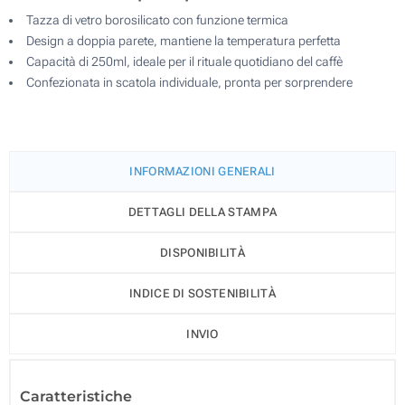
Tazza di vetro borosilicato con funzione termica
Design a doppia parete, mantiene la temperatura perfetta
Capacità di 250ml, ideale per il rituale quotidiano del caffè
Confezionata in scatola individuale, pronta per sorprendere
INFORMAZIONI GENERALI
DETTAGLI DELLA STAMPA
DISPONIBILITÀ
INDICE DI SOSTENIBILITÀ
INVIO
Caratteristiche