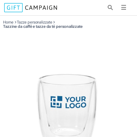
☰
Home
Tazze personalizzate
Tazzine da caffé e tazze da té personalizzate