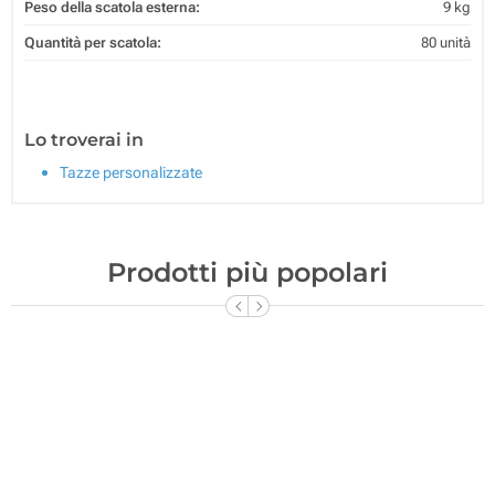
Peso della scatola esterna:
9 kg
Quantità per scatola:
80 unità
Lo troverai in
Tazze personalizzate
Prodotti più popolari