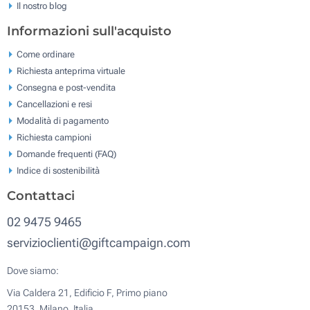
Il nostro blog
Informazioni sull'acquisto
Come ordinare
Richiesta anteprima virtuale
Consegna e post-vendita
Cancellazioni e resi
Modalità di pagamento
Richiesta campioni
Domande frequenti (FAQ)
Indice di sostenibilità
Contattaci
02 9475 9465
servizioclienti@giftcampaign.com
Dove siamo:
Via Caldera 21, Edificio F, Primo piano
20153, Milano, Italia