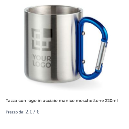
Tazza con logo in acciaio manico moschettone 220ml
2,07 €
Prezzo da: