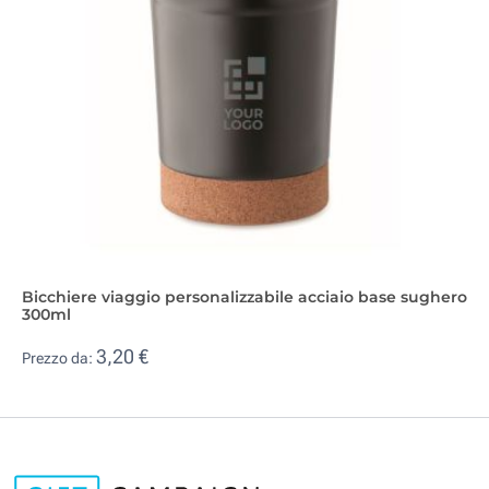
Bicchiere viaggio personalizzabile acciaio base sughero
300ml
3,20 €
Prezzo da: