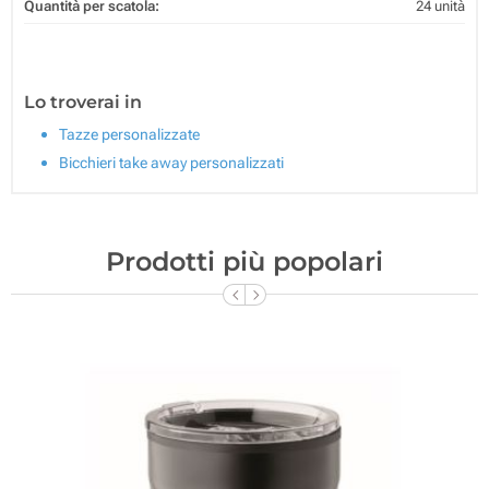
Quantità per scatola:
24 unità
Lo troverai in
Tazze personalizzate
Bicchieri take away personalizzati
Prodotti più popolari