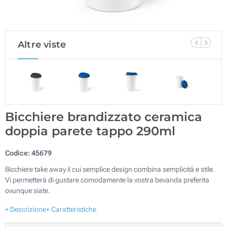
Altre viste
Bicchiere brandizzato ceramica
doppia parete tappo 290ml
Codice:
45679
Bicchiere take away il cui semplice design combina semplicità e stile.
Vi permetterà di gustare comodamente la vostra bevanda preferita
ovunque siate.
+ Descrizione
+ Caratteristiche