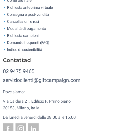
Come ordinare
Richiesta anteprima virtuale
Consegna e post-vendita
Cancellazioni e resi
Modalità di pagamento
Richiesta campioni
Domande frequenti (FAQ)
Indice di sostenibilità
Contattaci
02 9475 9465
servizioclienti@giftcampaign.com
Dove siamo:
Via Caldera 21, Edificio F, Primo piano
20153, Milano, Italia
Da lunedì a venerdì dalle 08.00 alle 15.00