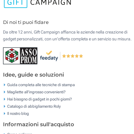
Di noi ti puoi fidare
Da oltre 12 anni, Gift Campaign affianca le aziende nella creazione di
gadget personalizzati, con un'offerta completa e un servizio su misura.
Idee, guide e soluzioni
Guida completa alle tecniche di stampa
Magliette all'ingrosso convenienti?
Hai bisogno di gadget in pochi giorni?
Catalogo di abbigliamento Roly
Il nostro blog
Informazioni sull'acquisto