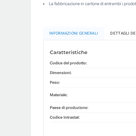
La fabbricazione in cartone di entrambi i prodo
INFORMAZIONI GENERALI
DETTAGLI D
Caratteristiche
Codice del prodotto:
Dimensioni:
Peso:
Materiale:
Paese di produzione:
Codice Intrastat: