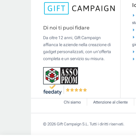
I
s
Di noi ti puoi fidare
Da oltre 12 anni, Gift Campaign
gi
affianca le aziende nella creazione di
gadget personalizzati, con un'offerta
completa e un servizio su misura.
Chi siamo
Attenzione al cliente
© 2026 Gift Campaign S.L. Tutti i diritti riservati.