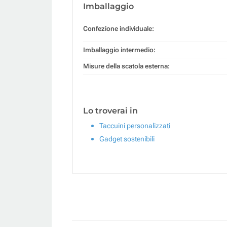
Imballaggio
Confezione individuale:
Imballaggio intermedio:
Misure della scatola esterna:
Lo troverai in
Taccuini personalizzati
Gadget sostenibili