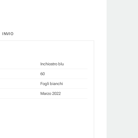
INVIO
Inchiostro blu
60
Fogli bianchi
Marzo 2022