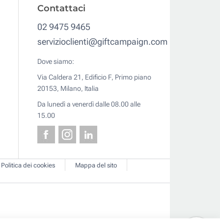
Contattaci
02 9475 9465
servizioclienti@giftcampaign.com
Dove siamo:
Via Caldera 21, Edificio F, Primo piano
20153, Milano, Italia
Da lunedì a venerdì dalle 08.00 alle
15.00
Politica dei cookies
Mappa del sito