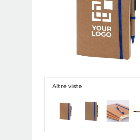
Altre viste