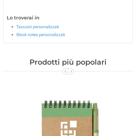
Lo troverai in
Taccuini personalizzati
Block notes personalizzati
Prodotti più popolari