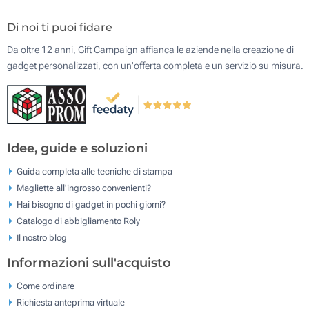
Di noi ti puoi fidare
Da oltre 12 anni, Gift Campaign affianca le aziende nella creazione di
gadget personalizzati, con un'offerta completa e un servizio su misura.
Idee, guide e soluzioni
Guida completa alle tecniche di stampa
Magliette all'ingrosso convenienti?
Hai bisogno di gadget in pochi giorni?
Catalogo di abbigliamento Roly
Il nostro blog
Informazioni sull'acquisto
Come ordinare
Richiesta anteprima virtuale