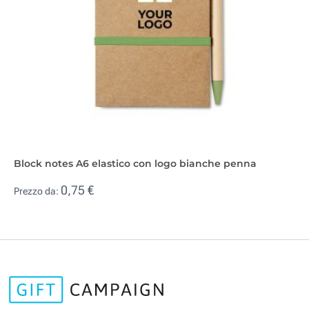
Block notes A6 elastico con logo bianche penna
0,75 €
Prezzo da: