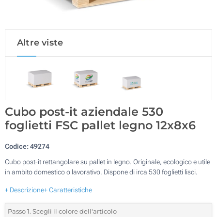
Altre viste
Cubo post-it aziendale 530
foglietti FSC pallet legno 12x8x6
Codice:
49274
Cubo post-it rettangolare su pallet in legno. Originale, ecologico e utile
in ambito domestico o lavorativo. Dispone di irca 530 foglietti lisci.
+ Descrizione
+ Caratteristiche
Passo 1. Scegli il colore dell'articolo