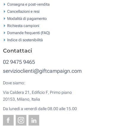
Consegna e post-vendita
Cancellazioni e resi
Modalità di pagamento
Richiesta campioni
Domande frequenti (FAQ)
Indice di sostenibilità
Contattaci
02 9475 9465
servizioclienti@giftcampaign.com
Dove siamo:
Via Caldera 21, Edificio F, Primo piano
20153, Milano, Italia
Da lunedì a venerdì dalle 08.00 alle 15.00