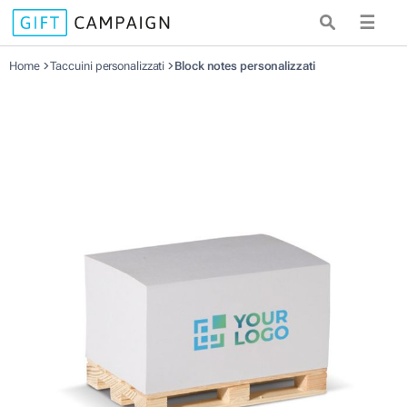
☰
Home
Taccuini personalizzati
Block notes personalizzati