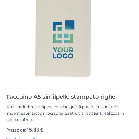
Taccuino A5 similpelle stampato righe
Sorprendi clienti e dipendenti con questi pratici, ecologici ed
impermeabili taccuini personalizzati ultra resistenti realizzati in
carta di pietra.
15,33 €
Prezzo da: