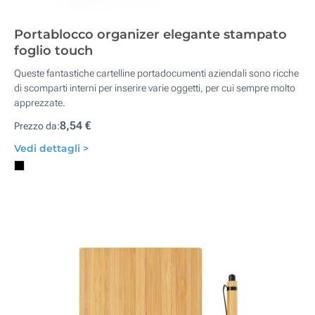
Portablocco organizer elegante stampato
foglio touch
Queste fantastiche cartelline portadocumenti aziendali sono ricche
di scomparti interni per inserire varie oggetti, per cui sempre molto
apprezzate.
8,54 €
Prezzo da:
Vedi dettagli >