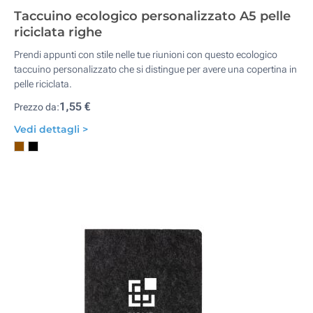
Taccuino ecologico personalizzato A5 pelle
riciclata righe
Prendi appunti con stile nelle tue riunioni con questo ecologico
taccuino personalizzato che si distingue per avere una copertina in
pelle riciclata.
1,55 €
Prezzo da:
Vedi dettagli >