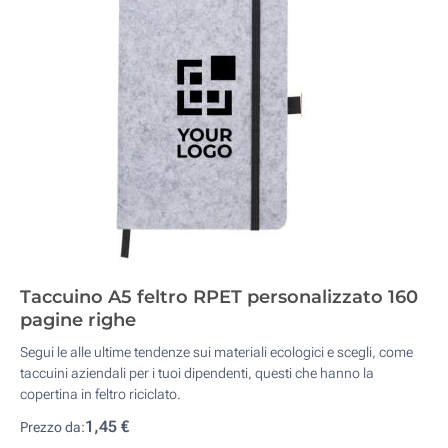
Taccuino A5 feltro RPET personalizzato 160
pagine righe
Segui le alle ultime tendenze sui materiali ecologici e scegli, come
taccuini aziendali per i tuoi dipendenti, questi che hanno la
copertina in feltro riciclato.
1,45 €
Prezzo da: