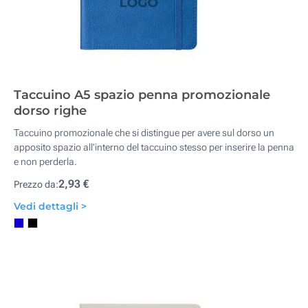
Taccuino A5 spazio penna promozionale
dorso righe
Taccuino promozionale che si distingue per avere sul dorso un
apposito spazio all'interno del taccuino stesso per inserire la penna
e non perderla.
2,93 €
Prezzo da:
Vedi dettagli >