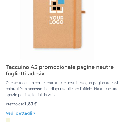
Taccuino A5 promozionale pagine neutre
foglietti adesivi
Questo taccuino contenente anche post-it e segna pagina adesivi
colorati è un accessorio indispensabile per l’ufficio. Ha anche uno
spazio per i bigliettini da visita.
1,80 €
Prezzo da:
Vedi dettagli >