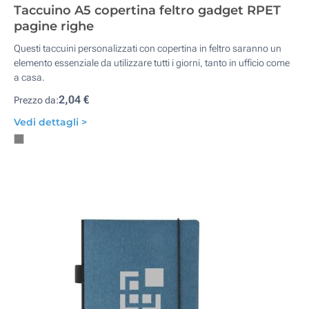
Taccuino A5 copertina feltro gadget RPET
pagine righe
Questi taccuini personalizzati con copertina in feltro saranno un
elemento essenziale da utilizzare tutti i giorni, tanto in ufficio come
a casa.
2,04 €
Prezzo da:
Vedi dettagli >