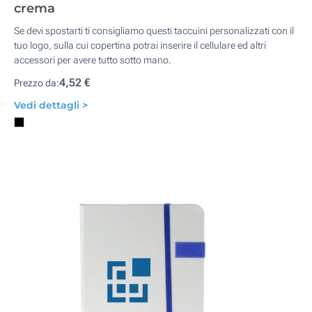
crema
Se devi spostarti ti consigliamo questi taccuini personalizzati con il
tuo logo, sulla cui copertina potrai inserire il cellulare ed altri
accessori per avere tutto sotto mano.
4,52 €
Prezzo da:
Vedi dettagli >