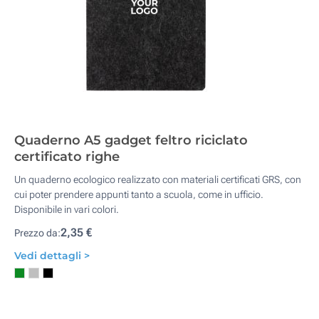
Quaderno A5 gadget feltro riciclato
certificato righe
Un quaderno ecologico realizzato con materiali certificati GRS, con
cui poter prendere appunti tanto a scuola, come in ufficio.
Disponibile in vari colori.
2,35 €
Prezzo da:
Vedi dettagli >