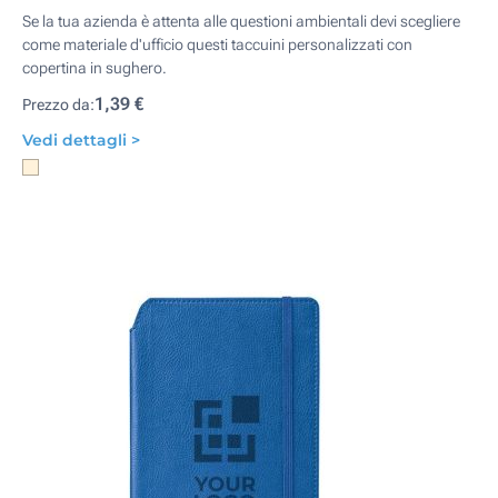
Se la tua azienda è attenta alle questioni ambientali devi scegliere
come materiale d'ufficio questi taccuini personalizzati con
copertina in sughero.
1,39 €
Prezzo da:
Vedi dettagli >