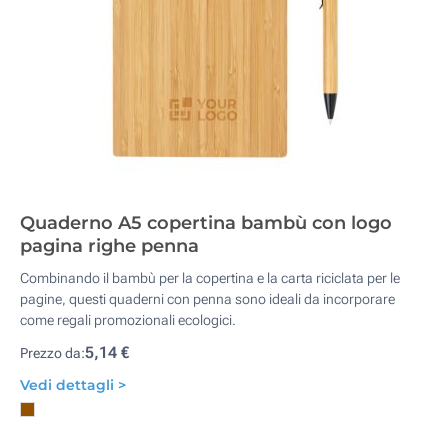
Quaderno A5 copertina bambù con logo
pagina righe penna
Combinando il bambù per la copertina e la carta riciclata per le
pagine, questi quaderni con penna sono ideali da incorporare
come regali promozionali ecologici.
5,14 €
Prezzo da:
Vedi dettagli >