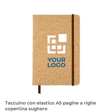
Taccuino con elastico A5 pagine a righe
copertina sughero