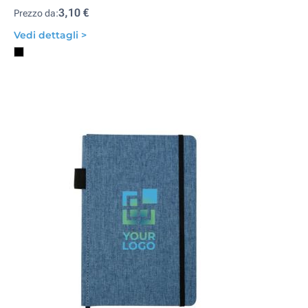
3,10 €
Prezzo da:
Vedi dettagli >