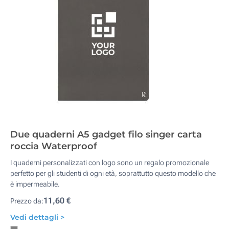
Due quaderni A5 gadget filo singer carta
roccia Waterproof
I quaderni personalizzati con logo sono un regalo promozionale
perfetto per gli studenti di ogni età, soprattutto questo modello che
è impermeabile.
11,60 €
Prezzo da:
Vedi dettagli >