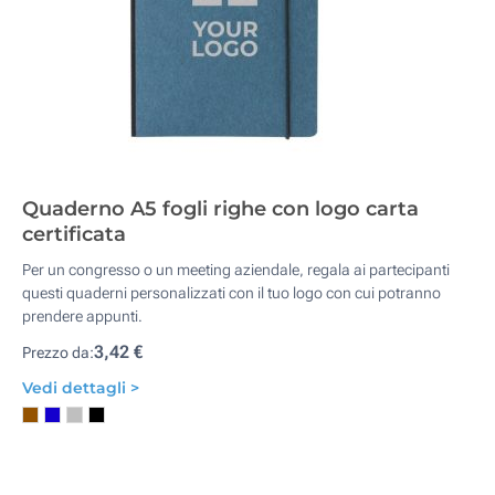
Quaderno A5 fogli righe con logo carta
certificata
Per un congresso o un meeting aziendale, regala ai partecipanti
questi quaderni personalizzati con il tuo logo con cui potranno
prendere appunti.
3,42 €
Prezzo da:
Vedi dettagli >