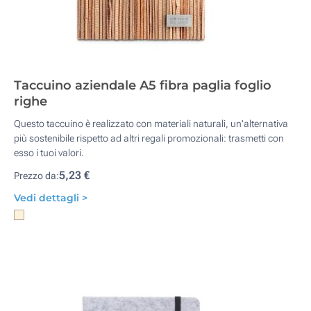
Taccuino aziendale A5 fibra paglia foglio
righe
Questo taccuino è realizzato con materiali naturali, un'alternativa
più sostenibile rispetto ad altri regali promozionali: trasmetti con
esso i tuoi valori.
5,23 €
Prezzo da:
Vedi dettagli >