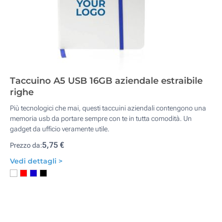
Taccuino A5 USB 16GB aziendale estraibile
righe
Più tecnologici che mai, questi taccuini aziendali contengono una
memoria usb da portare sempre con te in tutta comodità. Un
gadget da ufficio veramente utile.
5,75 €
Prezzo da:
Vedi dettagli >