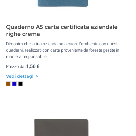
Quaderno A5 carta certificata aziendale
righe crema
Dimostra che la tua azienda ha a cuore l'ambiente con questi
quaderni, realizzati con carta proveniente da foreste gestite in
maniera responsabile.
1,56 €
Prezzo da:
Vedi dettagli >