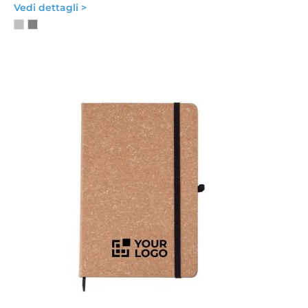
Vedi dettagli >