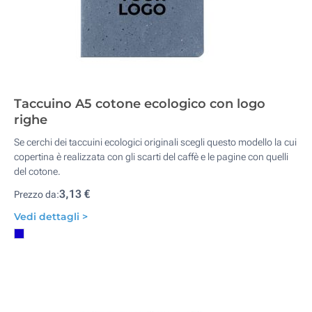
Taccuino A5 cotone ecologico con logo
righe
Se cerchi dei taccuini ecologici originali scegli questo modello la cui
copertina è realizzata con gli scarti del caffè e le pagine con quelli
del cotone.
3,13 €
Prezzo da:
Vedi dettagli >