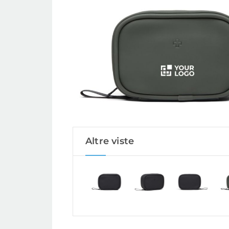
Altre viste