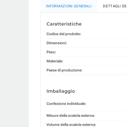
INFORMAZIONI GENERALI
DETTAGLI D
Caratteristiche
Codice del prodotto:
Dimensioni:
Peso:
Materiale:
Paese di produzione:
Imballaggio
Confezione individuale:
Misure della scatola esterna:
Volume della scatola esterna: