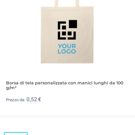
Borsa di tela personalizzata con manici lunghi da 100
g/m²
0,52 €
Prezzo da: