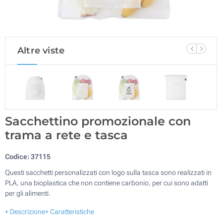
Altre viste
Sacchettino promozionale con
trama a rete e tasca
Codice:
37115
Questi sacchetti personalizzati con logo sulla tasca sono realizzati in
PLA, una bioplastica che non contiene carbonio, per cui sono adatti
per gli alimenti.
+ Descrizione
+ Caratteristiche