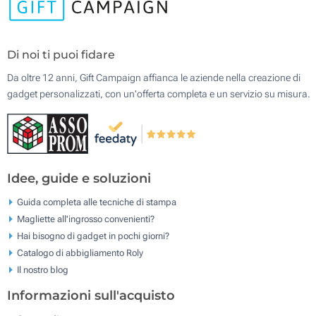
Di noi ti puoi fidare
Da oltre 12 anni, Gift Campaign affianca le aziende nella creazione di
gadget personalizzati, con un'offerta completa e un servizio su misura.
Idee, guide e soluzioni
Guida completa alle tecniche di stampa
Magliette all'ingrosso convenienti?
Hai bisogno di gadget in pochi giorni?
Catalogo di abbigliamento Roly
Il nostro blog
Informazioni sull'acquisto