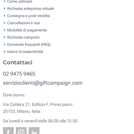
Come ordinare
Richiesta anteprima virtuale
Consegna e post-vendita
Cancellazioni e resi
Modalità di pagamento
Richiesta campioni
Domande frequenti (FAQ)
Indice di sostenibilità
Contattaci
02 9475 9465
servizioclienti@giftcampaign.com
Dove siamo:
Via Caldera 21, Edificio F, Primo piano
20153, Milano, Italia
Da lunedì a venerdì dalle 08.00 alle 15.00