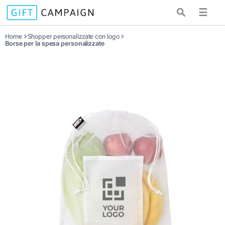
☰
Home
Shopper personalizzate con logo
Borse per la spesa personalizzate