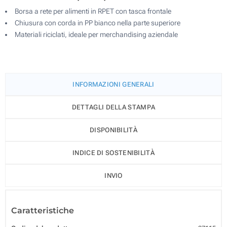
Borsa a rete per alimenti in RPET con tasca frontale
Chiusura con corda in PP bianco nella parte superiore
Materiali riciclati, ideale per merchandising aziendale
INFORMAZIONI GENERALI
DETTAGLI DELLA STAMPA
DISPONIBILITÀ
INDICE DI SOSTENIBILITÀ
INVIO
Caratteristiche