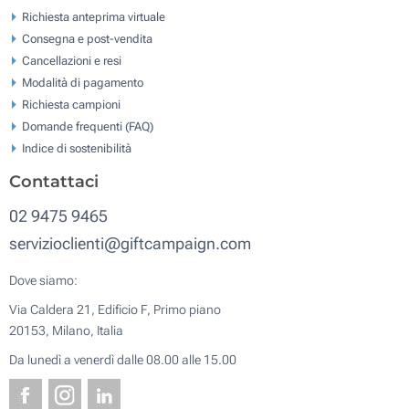
Richiesta anteprima virtuale
Consegna e post-vendita
Cancellazioni e resi
Modalità di pagamento
Richiesta campioni
Domande frequenti (FAQ)
Indice di sostenibilità
Contattaci
02 9475 9465
servizioclienti@giftcampaign.com
Dove siamo:
Via Caldera 21, Edificio F, Primo piano
20153, Milano, Italia
Da lunedì a venerdì dalle 08.00 alle 15.00