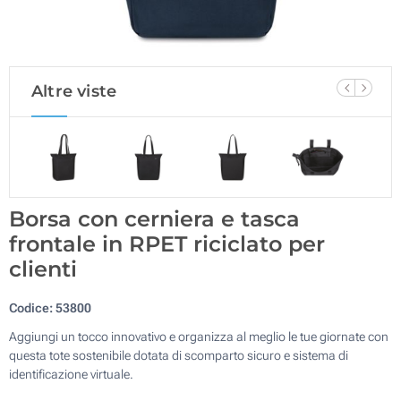
Altre viste
Borsa con cerniera e tasca
frontale in RPET riciclato per
clienti
Codice:
53800
Aggiungi un tocco innovativo e organizza al meglio le tue giornate con
questa tote sostenibile dotata di scomparto sicuro e sistema di
identificazione virtuale.