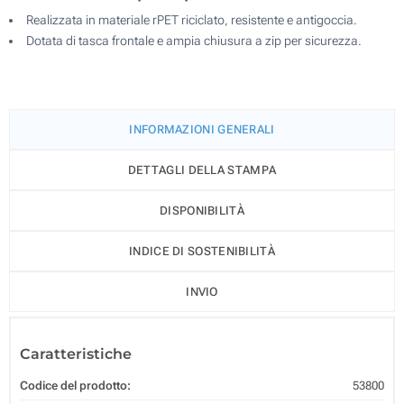
Realizzata in materiale rPET riciclato, resistente e antigoccia.
Dotata di tasca frontale e ampia chiusura a zip per sicurezza.
INFORMAZIONI GENERALI
DETTAGLI DELLA STAMPA
DISPONIBILITÀ
INDICE DI SOSTENIBILITÀ
INVIO
Caratteristiche
Codice del prodotto:
53800