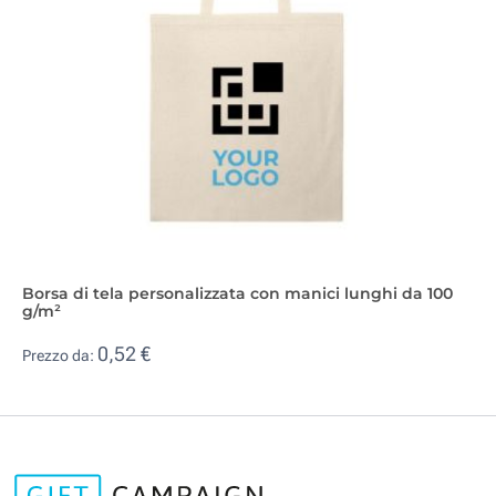
Borsa di tela personalizzata con manici lunghi da 100
g/m²
0,52 €
Prezzo da: