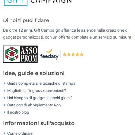
Di noi ti puoi fidare
Da oltre 12 anni, Gift Campaign affianca le aziende nella creazione di
gadget personalizzati, con un'offerta completa e un servizio su misura.
Idee, guide e soluzioni
Guida completa alle tecniche di stampa
Magliette all'ingrosso convenienti?
Hai bisogno di gadget in pochi giorni?
Catalogo di abbigliamento Roly
Il nostro blog
Informazioni sull'acquisto
Come ordinare