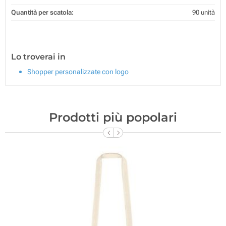
Quantità per scatola:
90 unità
Lo troverai in
Shopper personalizzate con logo
Prodotti più popolari