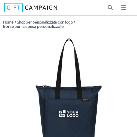
☰
Home
Shopper personalizzate con logo
Borse per la spesa personalizzate