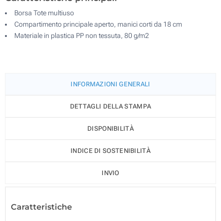
Borsa Tote multiuso
Compartimento principale aperto, manici corti da 18 cm
Materiale in plastica PP non tessuta, 80 g/m2
INFORMAZIONI GENERALI
DETTAGLI DELLA STAMPA
DISPONIBILITÀ
INDICE DI SOSTENIBILITÀ
INVIO
Caratteristiche