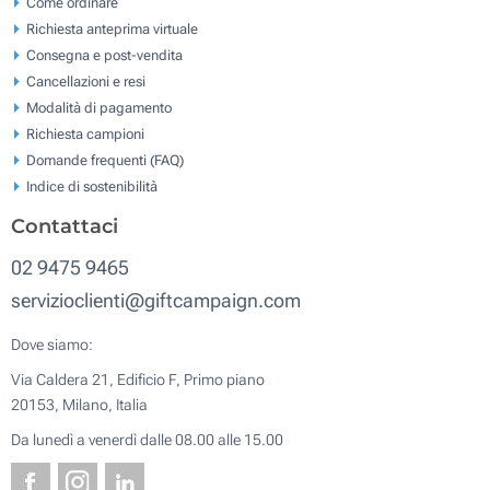
Come ordinare
Richiesta anteprima virtuale
Consegna e post-vendita
Cancellazioni e resi
Modalità di pagamento
Richiesta campioni
Domande frequenti (FAQ)
Indice di sostenibilità
Contattaci
02 9475 9465
servizioclienti@giftcampaign.com
Dove siamo:
Via Caldera 21, Edificio F, Primo piano
20153, Milano, Italia
Da lunedì a venerdì dalle 08.00 alle 15.00