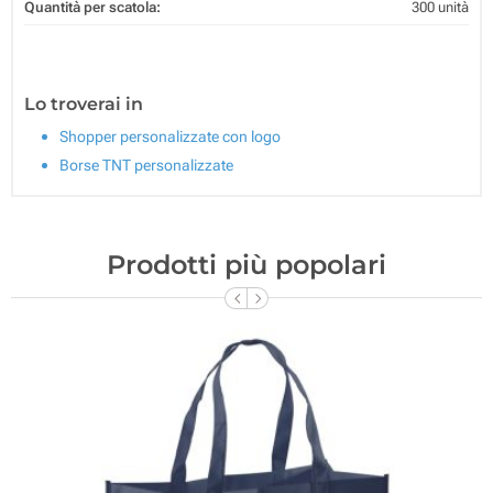
Quantità per scatola:
300 unità
Lo troverai in
Shopper personalizzate con logo
Borse TNT personalizzate
Prodotti più popolari