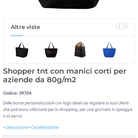
Altre viste
Shopper tnt con manici corti per
aziende da 80g/m2
Codice:
39704
Delle borse personalizzabili con logo ideali da regalare ai tuoi clienti
che potranno utilizzarle per lo shopping, per una giornata in spiaggia
o al parco.
+ Descrizione
+ Caratteristiche