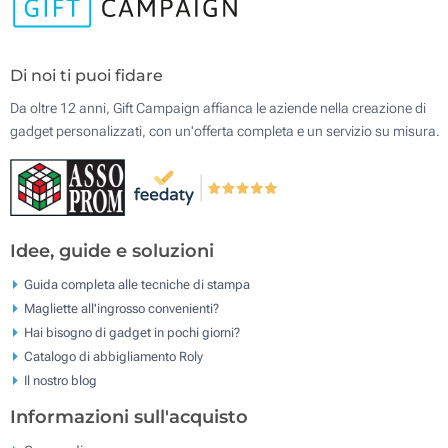
Di noi ti puoi fidare
Da oltre 12 anni, Gift Campaign affianca le aziende nella creazione di
gadget personalizzati, con un'offerta completa e un servizio su misura.
Idee, guide e soluzioni
Guida completa alle tecniche di stampa
Magliette all'ingrosso convenienti?
Hai bisogno di gadget in pochi giorni?
Catalogo di abbigliamento Roly
Il nostro blog
Informazioni sull'acquisto