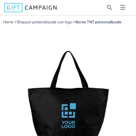
☰
Home
Shopper personalizzate con logo
Borse TNT personalizzate