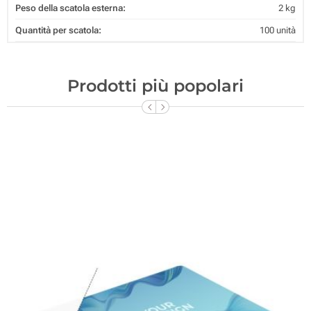
Peso della scatola esterna:
2 kg
Quantità per scatola:
100 unità
Prodotti più popolari