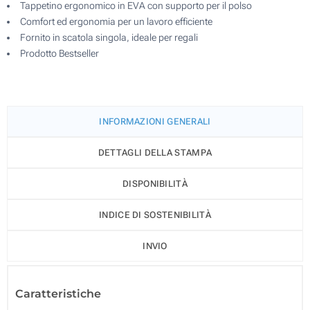
Tappetino ergonomico in EVA con supporto per il polso
Comfort ed ergonomia per un lavoro efficiente
Fornito in scatola singola, ideale per regali
Prodotto Bestseller
INFORMAZIONI GENERALI
DETTAGLI DELLA STAMPA
DISPONIBILITÀ
INDICE DI SOSTENIBILITÀ
INVIO
Caratteristiche