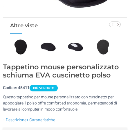
Altre viste
Tappetino mouse personalizzato
schiuma EVA cuscinetto polso
Codice:
45411
PIÙ VENDUTO
Questo tappetino per mouse personalizzato con cuscinetto per
appoggiare il polso offre comfort ed ergonomia, permettendoti di
lavorare al computer in modo confortevole.
+ Descrizione
+ Caratteristiche