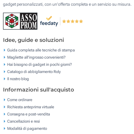
gadget personalizzati, con un'offerta completa e un servizio su misura.
Idee, guide e soluzioni
Guida completa alle tecniche di stampa
Magliette all'ingrosso convenienti?
Hai bisogno di gadget in pochi giorni?
Catalogo di abbigliamento Roly
Il nostro blog
Informazioni sull'acquisto
Come ordinare
Richiesta anteprima virtuale
Consegna e post-vendita
Cancellazioni e resi
Modalità di pagamento