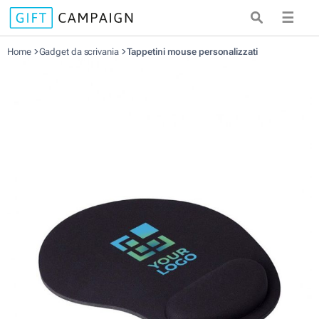
☰
Home
Gadget da scrivania
Tappetini mouse personalizzati