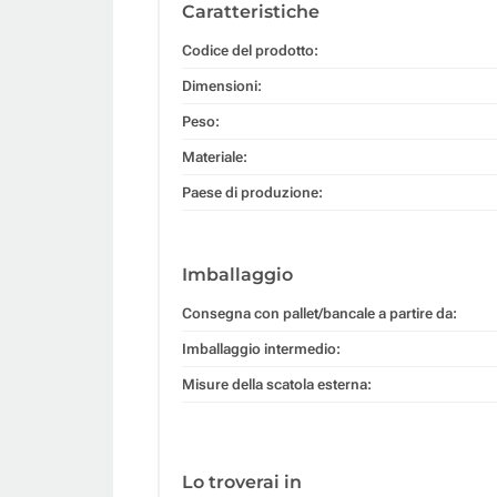
Caratteristiche
Codice del prodotto:
Dimensioni:
Peso:
Materiale:
Paese di produzione:
Imballaggio
Consegna con pallet/bancale a partire da:
Imballaggio intermedio:
Misure della scatola esterna:
Lo troverai in