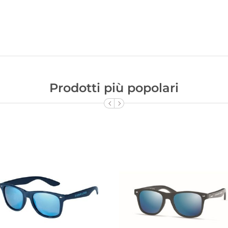
Prodotti più popolari