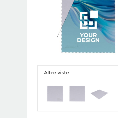
Altre viste