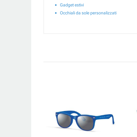
Gadget estivi
Occhiali da sole personalizzati