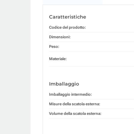
Caratteristiche
Codice del prodotto:
Dimensioni:
Peso:
Materiale:
Imballaggio
Imballaggio intermedio:
Misure della scatola esterna:
Volume della scatola esterna: