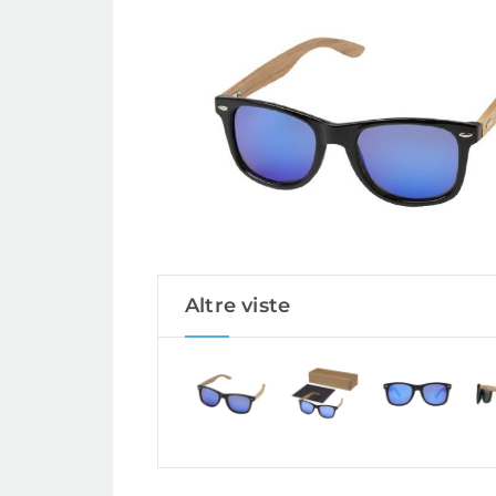
Altre viste