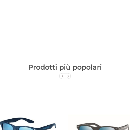
Prodotti più popolari