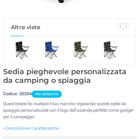
Altre viste
Sedia pieghevole personalizzata
da camping o spiaggia
Codice:
30204
PIÙ VENDUTO
Quest'estate fai risaltare il tuo marchio regalando queste sedie da
spiaggia personalizzate con il logo dell'azienda perfette come gadget
per il campeggio.
+ Descrizione
+ Caratteristiche