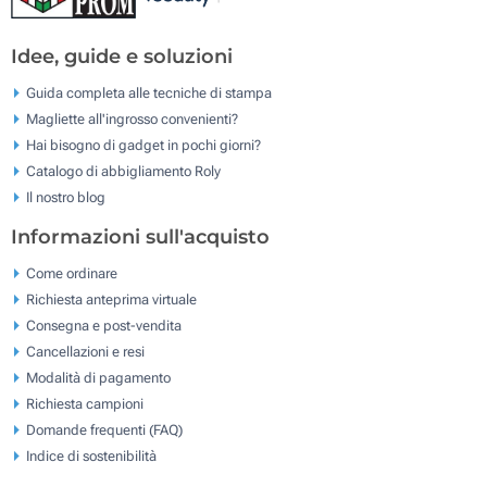
Idee, guide e soluzioni
Guida completa alle tecniche di stampa
Magliette all'ingrosso convenienti?
Hai bisogno di gadget in pochi giorni?
Catalogo di abbigliamento Roly
Il nostro blog
Informazioni sull'acquisto
Come ordinare
Richiesta anteprima virtuale
Consegna e post-vendita
Cancellazioni e resi
Modalità di pagamento
Richiesta campioni
Domande frequenti (FAQ)
Indice di sostenibilità