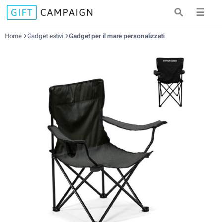
☰
Home
Gadget estivi
Gadget per il mare personalizzati