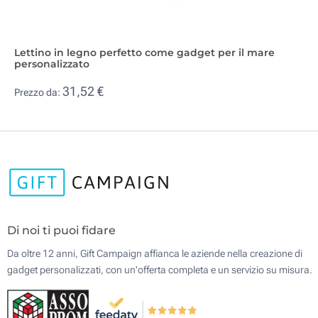
Lettino in legno perfetto come gadget per il mare
personalizzato
31,52 €
Prezzo da:
Di noi ti puoi fidare
Da oltre 12 anni, Gift Campaign affianca le aziende nella creazione di
gadget personalizzati, con un'offerta completa e un servizio su misura.