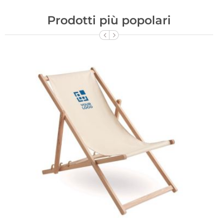
Prodotti più popolari