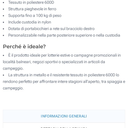
Tessuto in poliestere 600D
Struttura pieghevole in ferro
Supporta fino a 100 kg di peso
Include custodia in nylon
Dotata di portabicchieri a rete sul bracciolo destro
Personalizzabile nella parte posteriore superiore o nella custodia
Perché è ideale?
È il prodotto ideale per lotterie estive o campagne promozionali in
località balneari, negozi sportivi o specializzati in articoli da
campeggio.
La struttura in metallo e il resistente tessuto in poliestere 600D lo
rendono perfetto per affrontare intere stagioni all’aperto, tra spiaggia e
campeggio.
INFORMAZIONI GENERALI