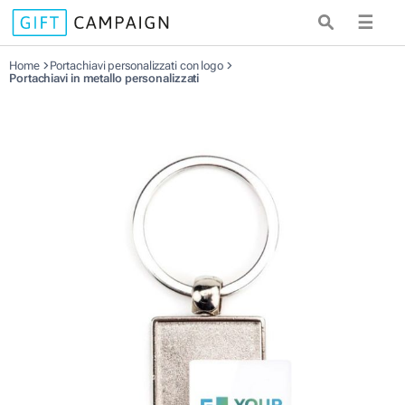
☰
Home
Portachiavi personalizzati con logo
Portachiavi in metallo personalizzati