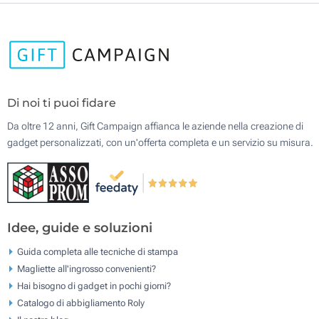
Di noi ti puoi fidare
Da oltre 12 anni, Gift Campaign affianca le aziende nella creazione di
gadget personalizzati, con un'offerta completa e un servizio su misura.
Idee, guide e soluzioni
Guida completa alle tecniche di stampa
Magliette all'ingrosso convenienti?
Hai bisogno di gadget in pochi giorni?
Catalogo di abbigliamento Roly