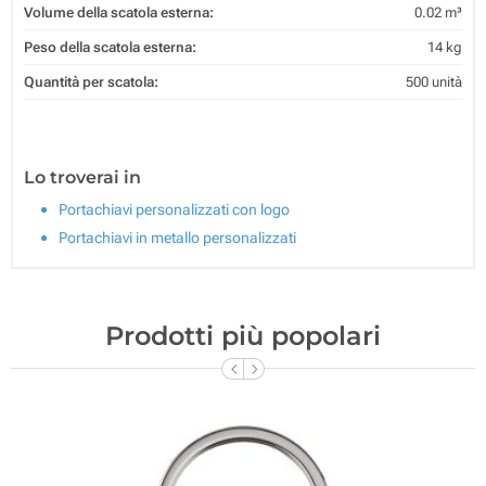
Volume della scatola esterna:
0.02 m³
Peso della scatola esterna:
14 kg
Quantità per scatola:
500 unità
Lo troverai in
Portachiavi personalizzati con logo
Portachiavi in metallo personalizzati
Prodotti più popolari