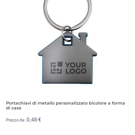
Portachiavi di metallo personalizzato bicolore a forma
di casa
0,48 €
Prezzo da: