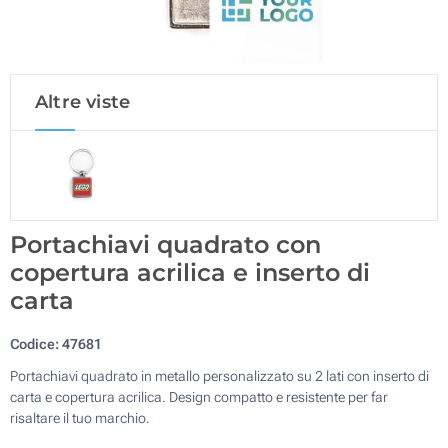
Altre viste
Portachiavi quadrato con
copertura acrilica e inserto di
carta
Codice:
47681
Portachiavi quadrato in metallo personalizzato su 2 lati con inserto di
carta e copertura acrilica. Design compatto e resistente per far
risaltare il tuo marchio.