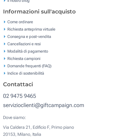
Il nostro blog
Informazioni sull'acquisto
Come ordinare
Richiesta anteprima virtuale
Consegna e post-vendita
Cancellazioni e resi
Modalità di pagamento
Richiesta campioni
Domande frequenti (FAQ)
Indice di sostenibilità
Contattaci
02 9475 9465
servizioclienti@giftcampaign.com
Dove siamo:
Via Caldera 21, Edificio F, Primo piano
20153, Milano, Italia