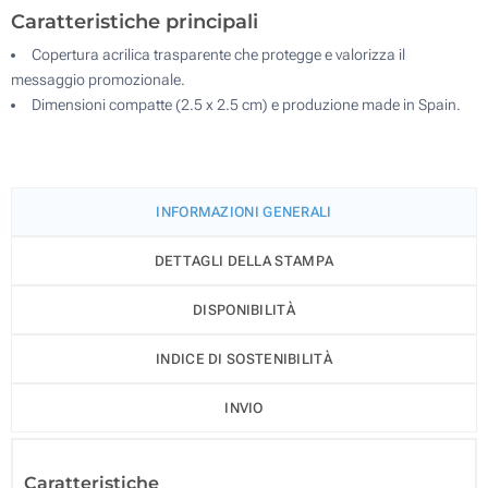
Caratteristiche principali
Copertura acrilica trasparente che protegge e valorizza il
messaggio promozionale.
Dimensioni compatte (2.5 x 2.5 cm) e produzione made in Spain.
INFORMAZIONI GENERALI
DETTAGLI DELLA STAMPA
DISPONIBILITÀ
INDICE DI SOSTENIBILITÀ
INVIO
Caratteristiche