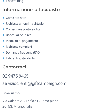
Il nostro blog
Informazioni sull'acquisto
Come ordinare
Richiesta anteprima virtuale
Consegna e post-vendita
Cancellazioni e resi
Modalità di pagamento
Richiesta campioni
Domande frequenti (FAQ)
Indice di sostenibilità
Contattaci
02 9475 9465
servizioclienti@giftcampaign.com
Dove siamo:
Via Caldera 21, Edificio F, Primo piano
20153, Milano, Italia