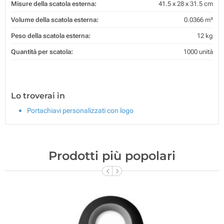
Misure della scatola esterna:
41.5 x 28 x 31.5 cm
Volume della scatola esterna:
0.0366 m³
Peso della scatola esterna:
12 kg
Quantità per scatola:
1000 unità
Lo troverai in
Portachiavi personalizzati con logo
Prodotti più popolari