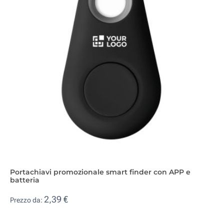
Portachiavi promozionale smart finder con APP e
batteria
2,39 €
Prezzo da: