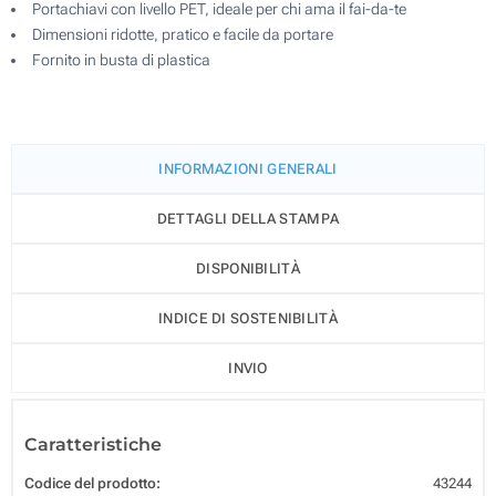
Portachiavi con livello PET, ideale per chi ama il fai-da-te
Dimensioni ridotte, pratico e facile da portare
Fornito in busta di plastica
INFORMAZIONI GENERALI
DETTAGLI DELLA STAMPA
DISPONIBILITÀ
INDICE DI SOSTENIBILITÀ
INVIO
Caratteristiche
Codice del prodotto:
43244