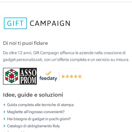
Di noi ti puoi fidare
Da oltre 12 anni, Gift Campaign affianca le aziende nella creazione di
gadget personalizzati, con un'offerta completa e un servizio su misura.
Idee, guide e soluzioni
Guida completa alle tecniche di stampa
Magliette all'ingrosso convenienti?
Hai bisogno di gadget in pochi giorni?
Catalogo di abbigliamento Roly