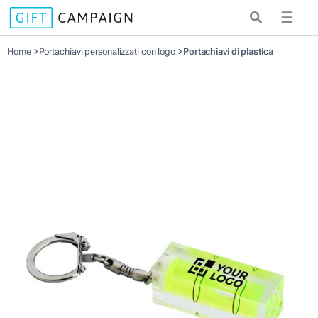
☰
Home
Portachiavi personalizzati con logo
Portachiavi di plastica