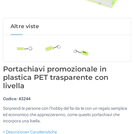
Altre viste
Portachiavi promozionale in
plastica PET trasparente con
livella
Codice:
43244
Sorprendi le persone con l'hobby del fai da te con un regalo semplice
ed economico che apprezzeranno, come questo portachiavi che
incorpora una livella.
+ Descrizione
+ Caratteristiche