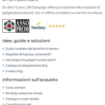
Da oltre 12 anni, Gift Campaign affianca le aziende nella creazione di
gadget personalizzati, con un'offerta completa e un servizio su misura.
Idee, guide e soluzioni
Guida completa alle tecniche di stampa
Magliette all'ingrosso convenienti?
Hai bisogno di gadget in pochi giorni?
Catalogo di abbigliamento Roly
Il nostro blog
Informazioni sull'acquisto
Come ordinare
Richiesta anteprima virtuale
Consegna e post-vendita
Cancellazioni e resi