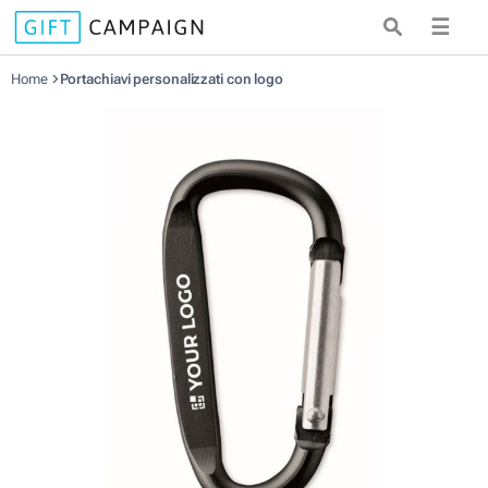
☰
Home
Portachiavi personalizzati con logo