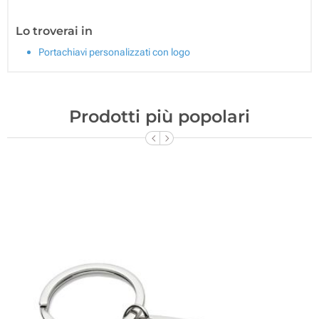
Lo troverai in
Portachiavi personalizzati con logo
Prodotti più popolari