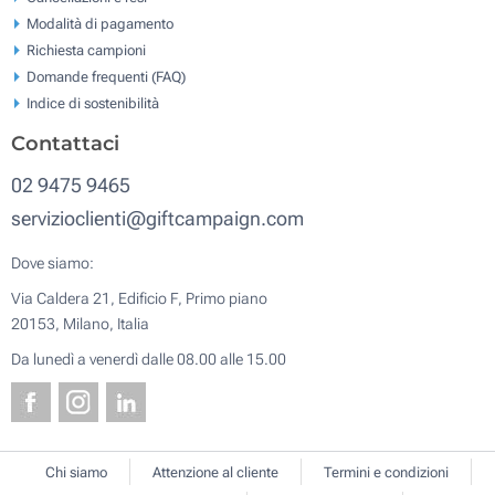
Modalità di pagamento
Richiesta campioni
Domande frequenti (FAQ)
Indice di sostenibilità
Contattaci
02 9475 9465
servizioclienti@giftcampaign.com
Dove siamo:
Via Caldera 21, Edificio F, Primo piano
20153, Milano, Italia
Da lunedì a venerdì dalle 08.00 alle 15.00
Chi siamo
Attenzione al cliente
Termini e condizioni