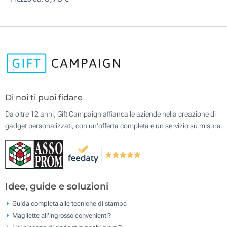
Di noi ti puoi fidare
Da oltre 12 anni, Gift Campaign affianca le aziende nella creazione di
gadget personalizzati, con un'offerta completa e un servizio su misura.
Idee, guide e soluzioni
Guida completa alle tecniche di stampa
Magliette all'ingrosso convenienti?