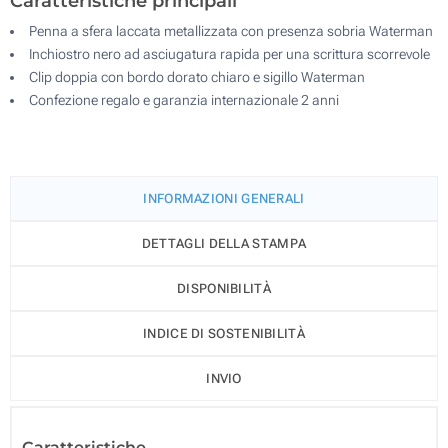
Caratteristiche principali
Penna a sfera laccata metallizzata con presenza sobria Waterman
Inchiostro nero ad asciugatura rapida per una scrittura scorrevole
Clip doppia con bordo dorato chiaro e sigillo Waterman
Confezione regalo e garanzia internazionale 2 anni
INFORMAZIONI GENERALI
DETTAGLI DELLA STAMPA
DISPONIBILITÀ
INDICE DI SOSTENIBILITÀ
INVIO
Caratteristiche