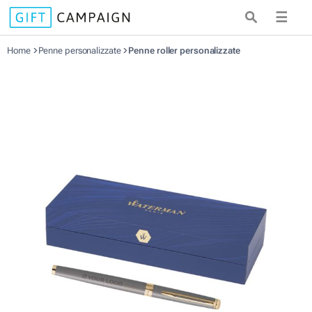
☰
Home
Penne personalizzate
Penne roller personalizzate