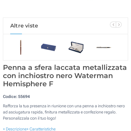
Altre viste
Penna a sfera laccata metallizzata
con inchiostro nero Waterman
Hemisphere F
Codice:
55694
Rafforza la tua presenza in riunione con una penna a inchiostro nero
ad asciugatura rapida, finitura metallizzata e confezione regalo.
Personalizzala con il tuo logo!
+ Descrizione
+ Caratteristiche