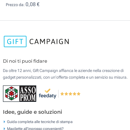
0,08 €
Prezzo da:
Di noi ti puoi fidare
Da oltre 12 anni, Gift Campaign affianca le aziende nella creazione di
gadget personalizzati, con un'offerta completa e un servizio su misura.
Idee, guide e soluzioni
Guida completa alle tecniche di stampa
Magliette all'ingrosso convenienti?