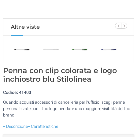
Altre viste
Penna con clip colorata e logo
inchiostro blu Stilolinea
Codice:
41403
Quando acquisti accessori di cancelleria per l'ufficio, scegli penne
personalizzate con il tuo logo per dare una maggiore visibilità del tuo
brand.
+ Descrizione
+ Caratteristiche