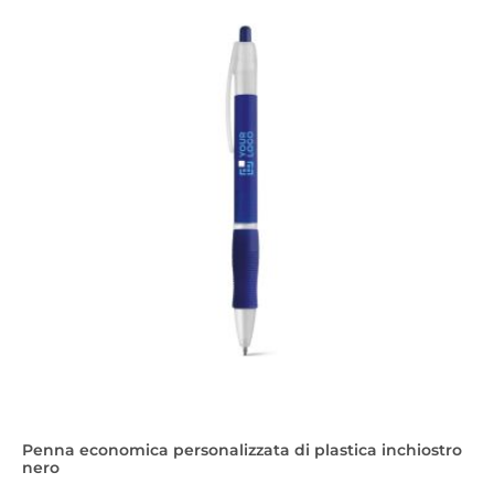
Penna economica personalizzata di plastica inchiostro
nero