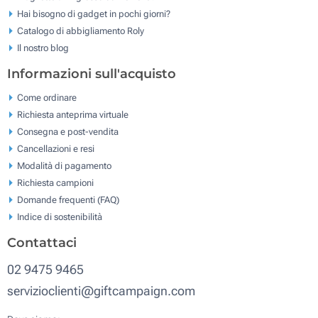
Hai bisogno di gadget in pochi giorni?
Catalogo di abbigliamento Roly
Il nostro blog
Informazioni sull'acquisto
Come ordinare
Richiesta anteprima virtuale
Consegna e post-vendita
Cancellazioni e resi
Modalità di pagamento
Richiesta campioni
Domande frequenti (FAQ)
Indice di sostenibilità
Contattaci
02 9475 9465
servizioclienti@giftcampaign.com