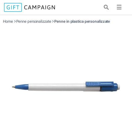
☰
Home
Penne personalizzate
Penne in plastica personalizzate