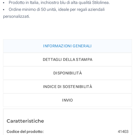
Prodotto in Italia, inchiostro blu di alta qualità Stilolinea.
Ordine minimo di 50 unità, ideale per regali aziendali
personalizzati.
INFORMAZIONI GENERALI
DETTAGLI DELLA STAMPA
DISPONIBILITÀ
INDICE DI SOSTENIBILITÀ
INVIO
Caratteristiche
Codice del prodotto:
41403