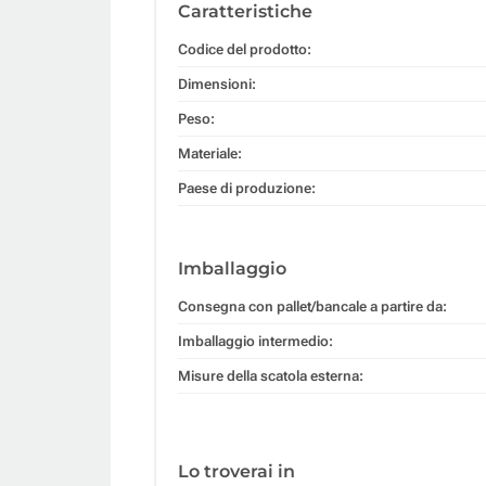
Caratteristiche
Codice del prodotto:
Dimensioni:
Peso:
Materiale:
Paese di produzione:
Imballaggio
Consegna con pallet/bancale a partire da:
Imballaggio intermedio:
Misure della scatola esterna:
Lo troverai in