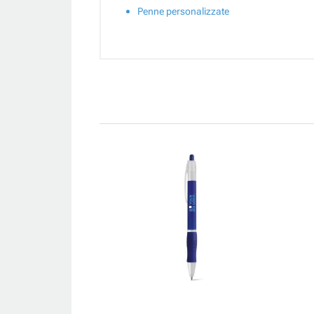
Penne personalizzate