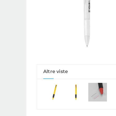
Altre viste