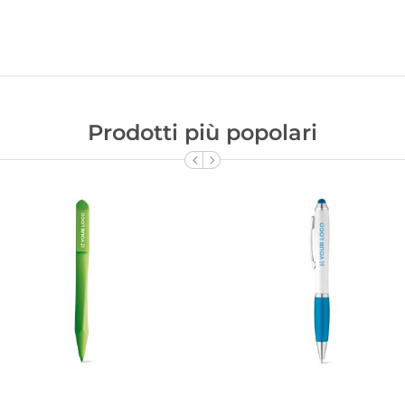
Prodotti più popolari