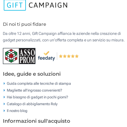
Di noi ti puoi fidare
Da oltre 12 anni, Gift Campaign affianca le aziende nella creazione di
gadget personalizzati, con un'offerta completa e un servizio su misura.
Idee, guide e soluzioni
Guida completa alle tecniche di stampa
Magliette all'ingrosso convenienti?
Hai bisogno di gadget in pochi giorni?
Catalogo di abbigliamento Roly
Il nostro blog
Informazioni sull'acquisto