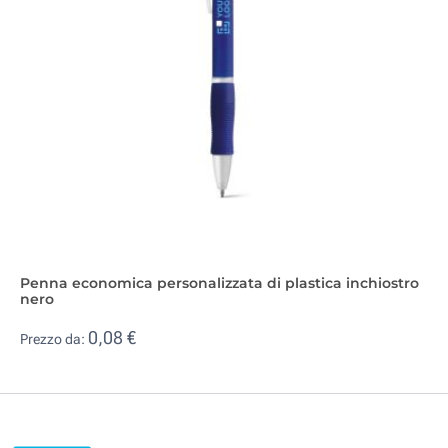
Penna economica personalizzata di plastica inchiostro
nero
0,08 €
Prezzo da: