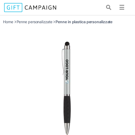
☰
Home
Penne personalizzate
Penne in plastica personalizzate