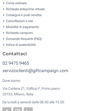
Come ordinare
Richiesta anteprima virtuale
Consegna e post-vendita
Cancellazioni e resi
Modalità di pagamento
Richiesta campioni
Domande frequenti (FAQ)
Indice di sostenibilità
Contattaci
02 9475 9465
servizioclienti@giftcampaign.com
Dove siamo:
Via Caldera 21, Edificio F, Primo piano
20153, Milano, Italia
Da lunedì a venerdì dalle 08.00 alle 15.00