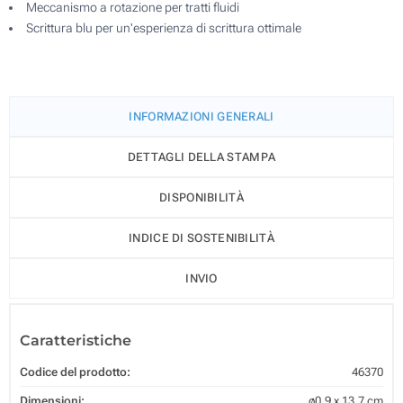
Meccanismo a rotazione per tratti fluidi
Scrittura blu per un'esperienza di scrittura ottimale
INFORMAZIONI GENERALI
DETTAGLI DELLA STAMPA
DISPONIBILITÀ
INDICE DI SOSTENIBILITÀ
INVIO
Caratteristiche
Codice del prodotto:
46370
Dimensioni:
ø0.9 x 13.7 cm