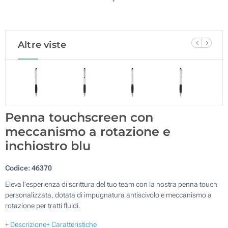
Altre viste
Penna touchscreen con
meccanismo a rotazione e
inchiostro blu
Codice:
46370
Eleva l'esperienza di scrittura del tuo team con la nostra penna touch
personalizzata, dotata di impugnatura antiscivolo e meccanismo a
rotazione per tratti fluidi.
+ Descrizione
+ Caratteristiche