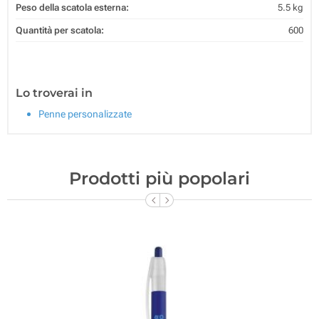
Peso della scatola esterna:
5.5 kg
Quantità per scatola:
600
Lo troverai in
Penne personalizzate
Prodotti più popolari