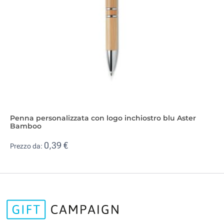
Penna personalizzata con logo inchiostro blu Aster
Bamboo
0,39 €
Prezzo da: