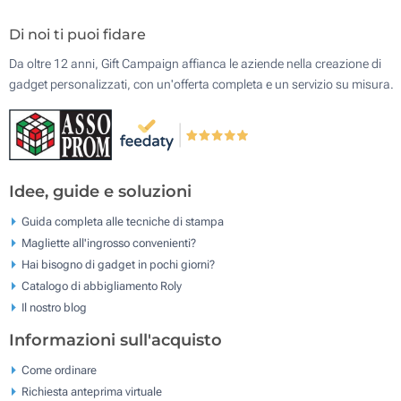
Di noi ti puoi fidare
Da oltre 12 anni, Gift Campaign affianca le aziende nella creazione di
gadget personalizzati, con un'offerta completa e un servizio su misura.
Idee, guide e soluzioni
Guida completa alle tecniche di stampa
Magliette all'ingrosso convenienti?
Hai bisogno di gadget in pochi giorni?
Catalogo di abbigliamento Roly
Il nostro blog
Informazioni sull'acquisto
Come ordinare
Richiesta anteprima virtuale