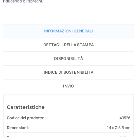
riducendo gli sprechi.
INFORMAZIONI GENERALI
DETTAGLI DELLA STAMPA
DISPONIBILITÀ
INDICE DI SOSTENIBILITÀ
INVIO
Caratteristiche
Codice del prodotto:
43526
Dimensioni:
14 x Ø 8.5 cm