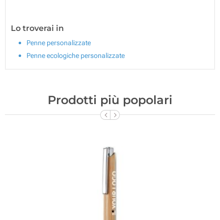
Lo troverai in
Penne personalizzate
Penne ecologiche personalizzate
Prodotti più popolari