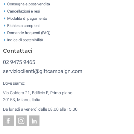
Consegna e post-vendita
Cancellazioni e resi
Modalità di pagamento
Richiesta campioni
Domande frequenti (FAQ)
Indice di sostenibilità
Contattaci
02 9475 9465
servizioclienti@giftcampaign.com
Dove siamo:
Via Caldera 21, Edificio F, Primo piano
20153, Milano, Italia
Da lunedì a venerdì dalle 08.00 alle 15.00