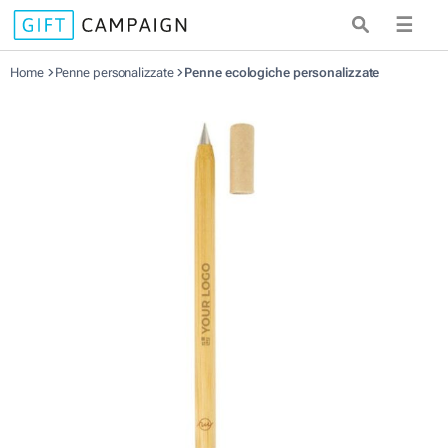
☰
Home
Penne personalizzate
Penne ecologiche personalizzate