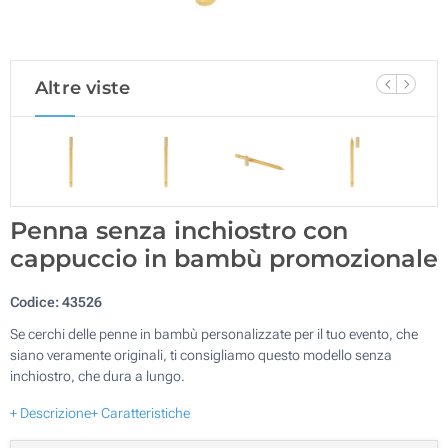
Altre viste
Penna senza inchiostro con
cappuccio in bambù promozionale
Codice:
43526
Se cerchi delle penne in bambù personalizzate per il tuo evento, che
siano veramente originali, ti consigliamo questo modello senza
inchiostro, che dura a lungo.
+ Descrizione
+ Caratteristiche