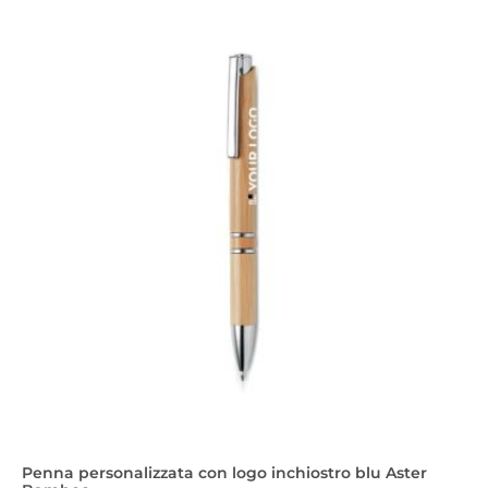
Penna personalizzata con logo inchiostro blu Aster