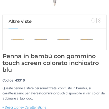
Altre viste
Penna in bambù con gommino
touch screen colorato inchiostro
blu
Codice:
43310
Queste penne a sfera personalizzate, con fusto in bambù, si
caratterizzano per avere il gommino touch disponibile in vari colori da
abbinare al tuo logo.
+ Descrizione
+ Caratteristiche