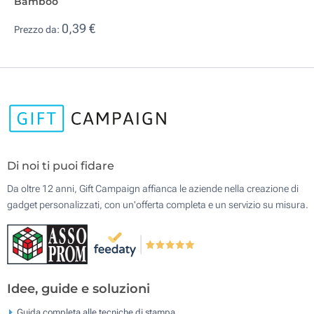
Bamboo
0,39 €
Prezzo da:
Di noi ti puoi fidare
Da oltre 12 anni, Gift Campaign affianca le aziende nella creazione di
gadget personalizzati, con un'offerta completa e un servizio su misura.
Idee, guide e soluzioni
Guida completa alle tecniche di stampa