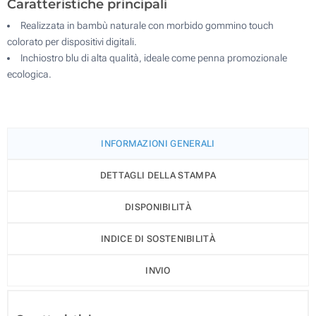
Caratteristiche principali
Realizzata in bambù naturale con morbido gommino touch
colorato per dispositivi digitali.
Inchiostro blu di alta qualità, ideale come penna promozionale
ecologica.
INFORMAZIONI GENERALI
DETTAGLI DELLA STAMPA
DISPONIBILITÀ
INDICE DI SOSTENIBILITÀ
INVIO