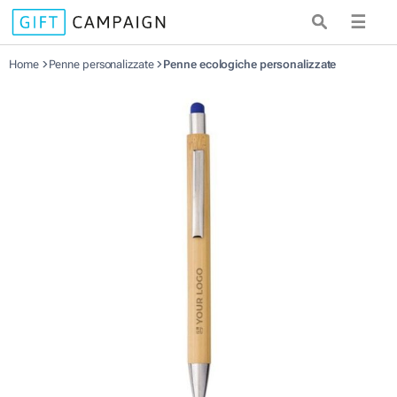
☰
Home
Penne personalizzate
Penne ecologiche personalizzate