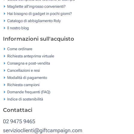
Magliette all'ingrosso convenienti?
Hai bisogno di gadget in pochi giorni?
Catalogo di abbigliamento Roly
Il nostro blog
Informazioni sull'acquisto
Come ordinare
Richiesta anteprima virtuale
Consegna e post-vendita
Cancellazioni e resi
Modalità di pagamento
Richiesta campioni
Domande frequenti (FAQ)
Indice di sostenibilità
Contattaci
02 9475 9465
servizioclienti@giftcampaign.com