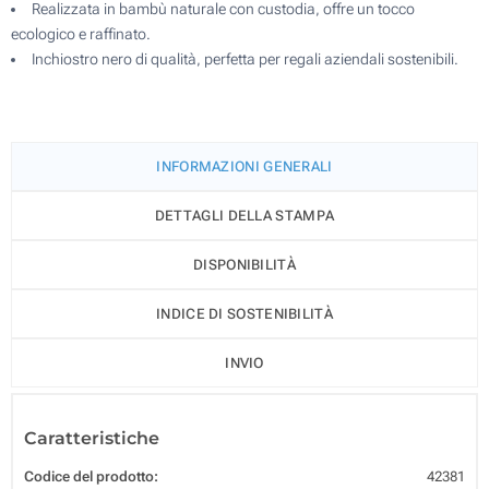
Realizzata in bambù naturale con custodia, offre un tocco
ecologico e raffinato.
Inchiostro nero di qualità, perfetta per regali aziendali sostenibili.
INFORMAZIONI GENERALI
DETTAGLI DELLA STAMPA
DISPONIBILITÀ
INDICE DI SOSTENIBILITÀ
INVIO
Caratteristiche
Codice del prodotto:
42381