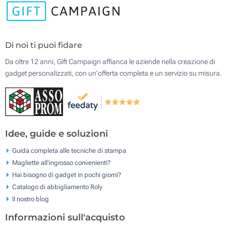
Di noi ti puoi fidare
Da oltre 12 anni, Gift Campaign affianca le aziende nella creazione di
gadget personalizzati, con un'offerta completa e un servizio su misura.
Idee, guide e soluzioni
Guida completa alle tecniche di stampa
Magliette all'ingrosso convenienti?
Hai bisogno di gadget in pochi giorni?
Catalogo di abbigliamento Roly
Il nostro blog
Informazioni sull'acquisto