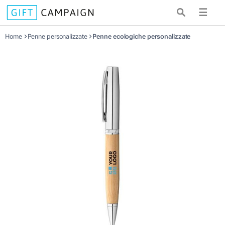
☰
Home
Penne personalizzate
Penne ecologiche personalizzate