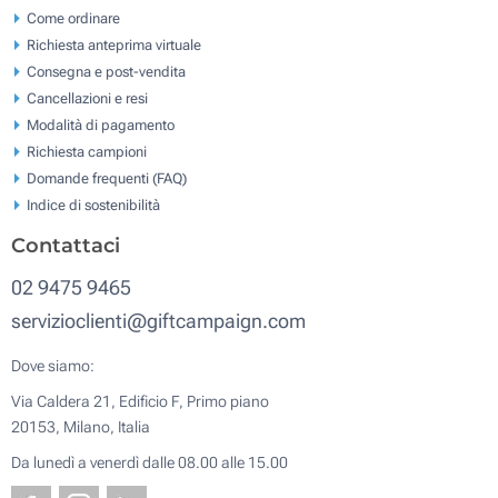
Come ordinare
Richiesta anteprima virtuale
Consegna e post-vendita
Cancellazioni e resi
Modalità di pagamento
Richiesta campioni
Domande frequenti (FAQ)
Indice di sostenibilità
Contattaci
02 9475 9465
servizioclienti@giftcampaign.com
Dove siamo:
Via Caldera 21, Edificio F, Primo piano
20153, Milano, Italia
Da lunedì a venerdì dalle 08.00 alle 15.00