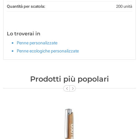
Quantità per scatola:
200 unità
Lo troverai in
Penne personalizzate
Penne ecologiche personalizzate
Prodotti più popolari