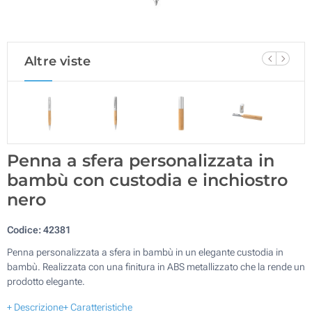
Altre viste
Penna a sfera personalizzata in
bambù con custodia e inchiostro
nero
Codice:
42381
Penna personalizzata a sfera in bambù in un elegante custodia in
bambù. Realizzata con una finitura in ABS metallizzato che la rende un
prodotto elegante.
+ Descrizione
+ Caratteristiche