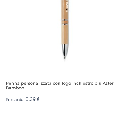
Penna personalizzata con logo inchiostro blu Aster
Bamboo
0,39 €
Prezzo da: