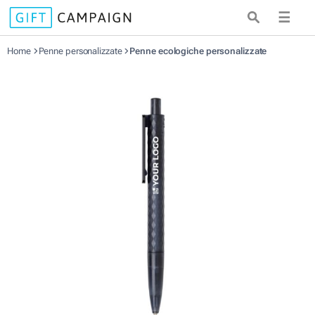
☰
Home
Penne personalizzate
Penne ecologiche personalizzate