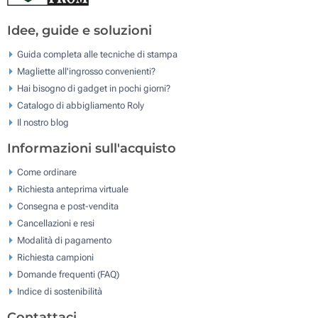
Idee, guide e soluzioni
Guida completa alle tecniche di stampa
Magliette all'ingrosso convenienti?
Hai bisogno di gadget in pochi giorni?
Catalogo di abbigliamento Roly
Il nostro blog
Informazioni sull'acquisto
Come ordinare
Richiesta anteprima virtuale
Consegna e post-vendita
Cancellazioni e resi
Modalità di pagamento
Richiesta campioni
Domande frequenti (FAQ)
Indice di sostenibilità
Contattaci