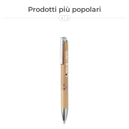
Prodotti più popolari