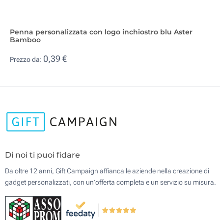
Penna personalizzata con logo inchiostro blu Aster
Bamboo
0,39 €
Prezzo da:
Di noi ti puoi fidare
Da oltre 12 anni, Gift Campaign affianca le aziende nella creazione di
gadget personalizzati, con un'offerta completa e un servizio su misura.