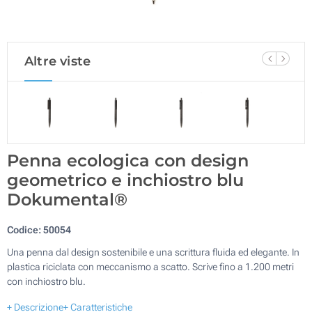
Altre viste
Penna ecologica con design
geometrico e inchiostro blu
Dokumental®
Codice:
50054
Una penna dal design sostenibile e una scrittura fluida ed elegante. In
plastica riciclata con meccanismo a scatto. Scrive fino a 1.200 metri
con inchiostro blu.
+ Descrizione
+ Caratteristiche