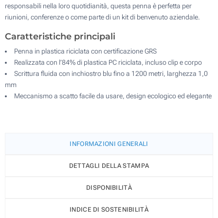
responsabili nella loro quotidianità, questa penna è perfetta per
riunioni, conferenze o come parte di un kit di benvenuto aziendale.
Caratteristiche principali
Penna in plastica riciclata con certificazione GRS
Realizzata con l’84% di plastica PC riciclata, incluso clip e corpo
Scrittura fluida con inchiostro blu fino a 1200 metri, larghezza 1,0
mm
Meccanismo a scatto facile da usare, design ecologico ed elegante
INFORMAZIONI GENERALI
DETTAGLI DELLA STAMPA
DISPONIBILITÀ
INDICE DI SOSTENIBILITÀ