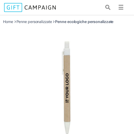
☰
Home
Penne personalizzate
Penne ecologiche personalizzate