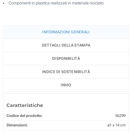
Componenti in plastica realizzati in materiale riciclato
INFORMAZIONI GENERALI
DETTAGLI DELLA STAMPA
DISPONIBILITÀ
INDICE DI SOSTENIBILITÀ
INVIO
Caratteristiche
Codice del prodotto:
56299
Dimensioni:
ø1 x 14 cm