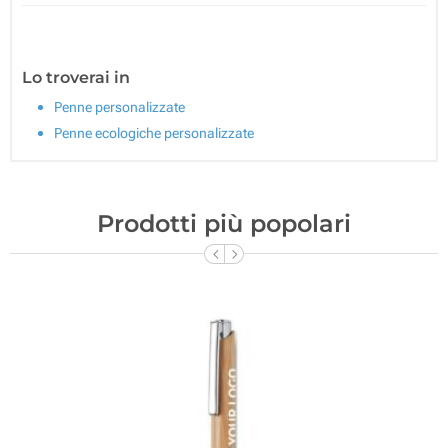
Lo troverai in
Penne personalizzate
Penne ecologiche personalizzate
Prodotti più popolari