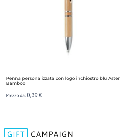
Penna personalizzata con logo inchiostro blu Aster
Bamboo
0,39 €
Prezzo da: