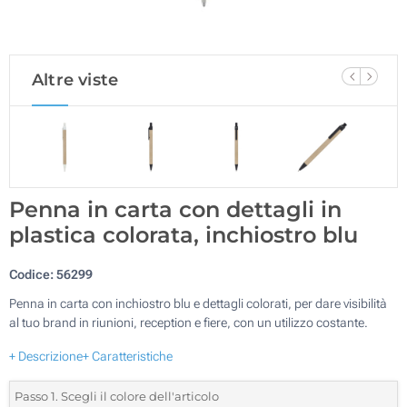
Altre viste
Penna in carta con dettagli in
plastica colorata, inchiostro blu
Codice:
56299
Penna in carta con inchiostro blu e dettagli colorati, per dare visibilità
al tuo brand in riunioni, reception e fiere, con un utilizzo costante.
+ Descrizione
+ Caratteristiche
Passo 1. Scegli il colore dell'articolo