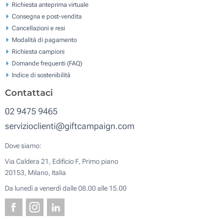
Richiesta anteprima virtuale
Consegna e post-vendita
Cancellazioni e resi
Modalità di pagamento
Richiesta campioni
Domande frequenti (FAQ)
Indice di sostenibilità
Contattaci
02 9475 9465
servizioclienti@giftcampaign.com
Dove siamo:
Via Caldera 21, Edificio F, Primo piano
20153, Milano, Italia
Da lunedì a venerdì dalle 08.00 alle 15.00