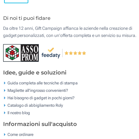
Di noi ti puoi fidare
Da oltre 12 anni, Gift Campaign affianca le aziende nella creazione di
gadget personalizzati, con un'offerta completa e un servizio su misura.
Idee, guide e soluzioni
Guida completa alle tecniche di stampa
Magliette all'ingrosso convenienti?
Hai bisogno di gadget in pochi giorni?
Catalogo di abbigliamento Roly
Il nostro blog
Informazioni sull'acquisto
Come ordinare